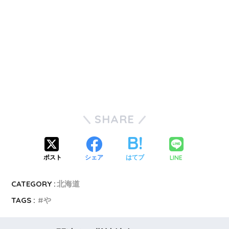
SHARE
LINE
ポスト
シェア
はてブ
CATEGORY :
北海道
TAGS :
や