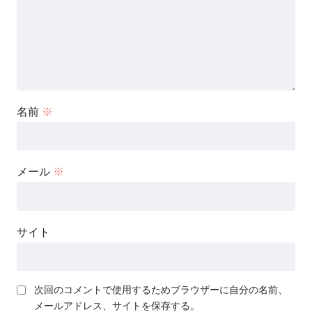
名前
※
メール
※
サイト
次回のコメントで使用するためブラウザーに自分の名前、
メールアドレス、サイトを保存する。