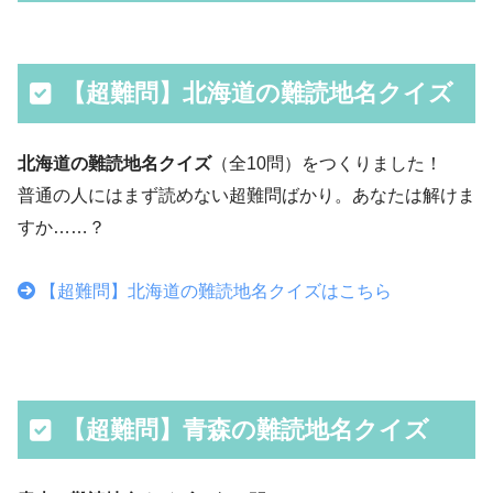
【超難問】北海道の難読地名クイズ
北海道の難読地名クイズ
（全10問）をつくりました！
普通の人にはまず読めない超難問ばかり。あなたは解けま
すか……？
【超難問】北海道の難読地名クイズはこちら
【超難問】青森の難読地名クイズ