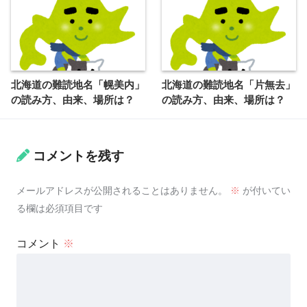
北海道の難読地名「幌美内」
北海道の難読地名「片無去」
の読み方、由来、場所は？
の読み方、由来、場所は？
コメントを残す
メールアドレスが公開されることはありません。
※
が付いてい
る欄は必須項目です
コメント
※