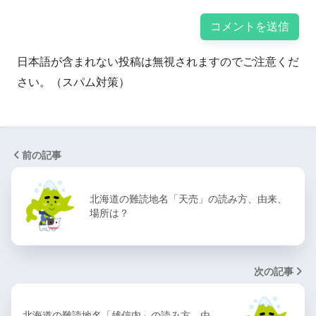
日本語が含まれない投稿は無視されますのでご注意くだ
さい。（スパム対策）
前の記事
北海道の難読地名「天売」の読み方、由来、
場所は？
次の記事
北海道の難読地名「雄信内」の読み方、由