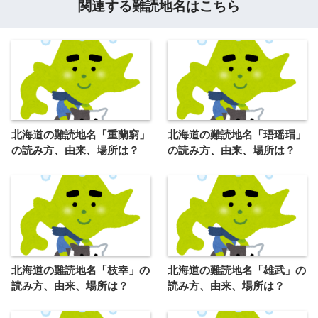
関連する難読地名はこちら
北海道の難読地名「重蘭窮」
北海道の難読地名「珸瑶瑁」
の読み方、由来、場所は？
の読み方、由来、場所は？
北海道の難読地名「枝幸」の
北海道の難読地名「雄武」の
読み方、由来、場所は？
読み方、由来、場所は？