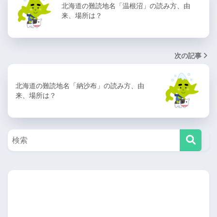
北海道の難読地名「温根沼」の読み方、由
来、場所は？
次の記事
北海道の難読地名「納沙布」の読み方、由
来、場所は？