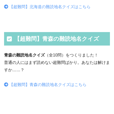
【超難問】北海道の難読地名クイズはこちら
【超難問】青森の難読地名クイズ
青森の難読地名クイズ
（全10問）をつくりました！
普通の人にはまず読めない超難問ばかり。あなたは解けま
すか……？
【超難問】青森の難読地名クイズはこちら