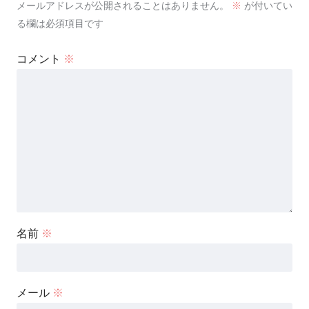
メールアドレスが公開されることはありません。
※
が付いてい
る欄は必須項目です
コメント
※
名前
※
メール
※