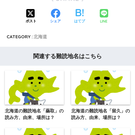
LINE
ポスト
シェア
はてブ
CATEGORY :
北海道
関連する難読地名はこちら
北海道の難読地名「蘂取」の
北海道の難読地名「留久」の
読み方、由来、場所は？
読み方、由来、場所は？