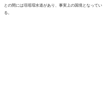
との間には珸瑶瑁水道があり、事実上の国境となってい
る。