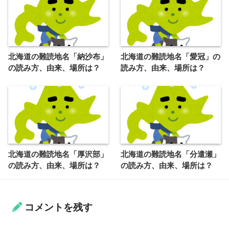
北海道の難読地名「納沙布」
北海道の難読地名「愛冠」の
の読み方、由来、場所は？
読み方、由来、場所は？
北海道の難読地名「厚沢部」
北海道の難読地名「分遣瀬」
の読み方、由来、場所は？
の読み方、由来、場所は？
コメントを残す