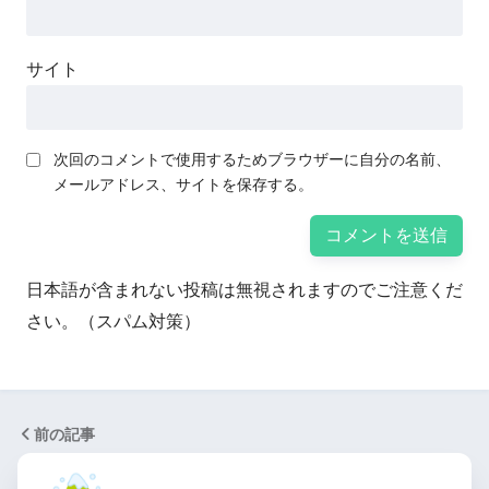
サイト
次回のコメントで使用するためブラウザーに自分の名前、
メールアドレス、サイトを保存する。
日本語が含まれない投稿は無視されますのでご注意くだ
さい。（スパム対策）
前の記事