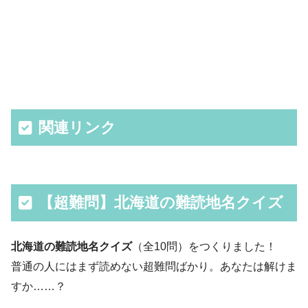
関連リンク
【超難問】北海道の難読地名クイズ
北海道の難読地名クイズ
（全10問）をつくりました！
普通の人にはまず読めない超難問ばかり。あなたは解けま
すか……？