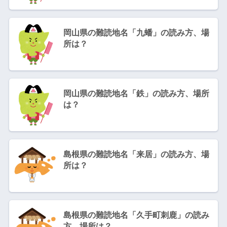
岡山県の難読地名「九蟠」の読み方、場
所は？
岡山県の難読地名「鉄」の読み方、場所
は？
島根県の難読地名「来居」の読み方、場
所は？
島根県の難読地名「久手町刺鹿」の読み
方、場所は？