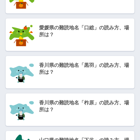
愛媛県の難読地名「口総」の読み方、場
所は？
香川県の難読地名「黒羽」の読み方、場
所は？
香川県の難読地名「柞原」の読み方、場
所は？