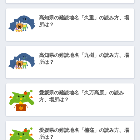
高知県の難読地名「久重」の読み方、場
所は？
高知県の難読地名「九樹」の読み方、場
所は？
愛媛県の難読地名「久万高原」の読み
方、場所は？
愛媛県の難読地名「楠窪」の読み方、場
所は？