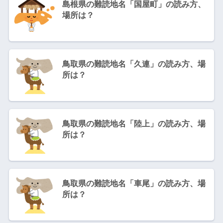
島根県の難読地名「国屋町」の読み方、
場所は？
鳥取県の難読地名「久連」の読み方、場
所は？
鳥取県の難読地名「陸上」の読み方、場
所は？
鳥取県の難読地名「車尾」の読み方、場
所は？