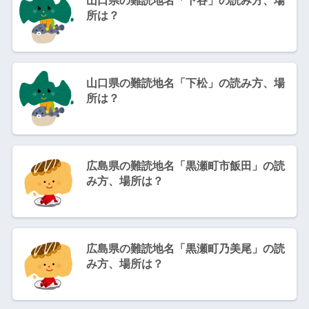
山口県の難読地名「下谷」の読み方、場
所は？
山口県の難読地名「下松」の読み方、場
所は？
広島県の難読地名「黒瀬町市飯田」の読
み方、場所は？
広島県の難読地名「黒瀬町乃美尾」の読
み方、場所は？