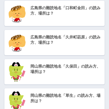
広島県の難読地名「口和町金田」の読み
方、場所は？
広島県の難読地名「久井町莇原」の読み
方、場所は？
岡山県の難読地名「久保田」の読み方、
場所は？
岡山県の難読地名「草生」の読み方、場
所は？