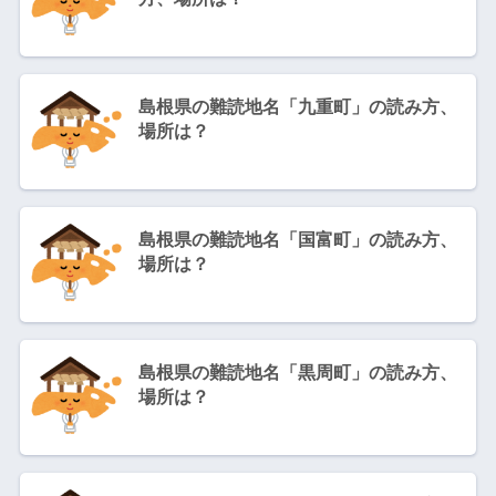
島根県の難読地名「九重町」の読み方、
場所は？
島根県の難読地名「国富町」の読み方、
場所は？
島根県の難読地名「黒周町」の読み方、
場所は？