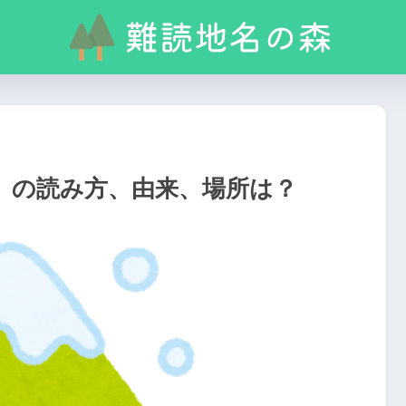
」の読み方、由来、場所は？