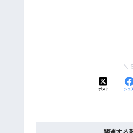
ポスト
シェ
関連する