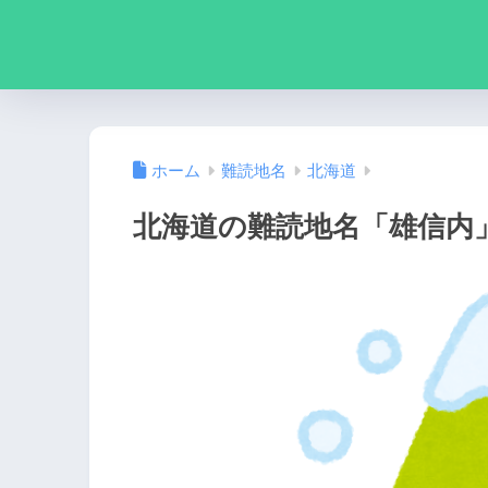
ホーム
難読地名
北海道
北海道の難読地名「雄信内