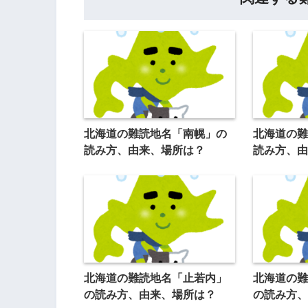
北海道の難読地名「南幌」の
北海道の難
読み方、由来、場所は？
読み方、由
北海道の難読地名「止若内」
北海道の難
の読み方、由来、場所は？
の読み方、