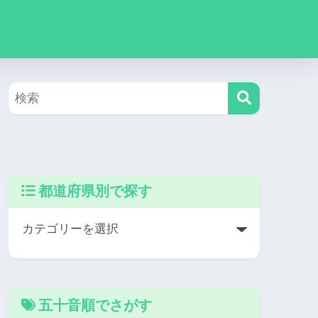
都道府県別で探す
五十音順でさがす