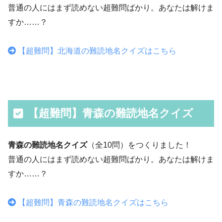
普通の人にはまず読めない超難問ばかり。あなたは解けま
すか……？
【超難問】北海道の難読地名クイズはこちら
【超難問】青森の難読地名クイズ
青森の難読地名クイズ
（全10問）をつくりました！
普通の人にはまず読めない超難問ばかり。あなたは解けま
すか……？
【超難問】青森の難読地名クイズはこちら