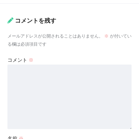
コメントを残す
メールアドレスが公開されることはありません。
※
が付いてい
る欄は必須項目です
コメント
※
名前
※