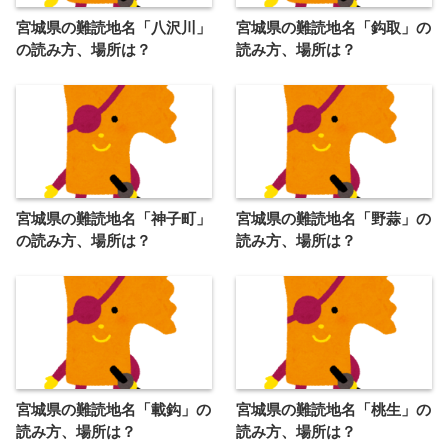
宮城県の難読地名「八沢川」
宮城県の難読地名「鈎取」の
の読み方、場所は？
読み方、場所は？
宮城県の難読地名「神子町」
宮城県の難読地名「野蒜」の
の読み方、場所は？
読み方、場所は？
宮城県の難読地名「載鈎」の
宮城県の難読地名「桃生」の
読み方、場所は？
読み方、場所は？