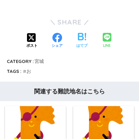
SHARE
LINE
ポスト
シェア
はてブ
CATEGORY :
宮城
TAGS :
お
関連する難読地名はこちら