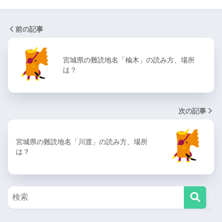
前の記事
宮城県の難読地名「楡木」の読み方、場所
は？
次の記事
宮城県の難読地名「川渡」の読み方、場所
は？