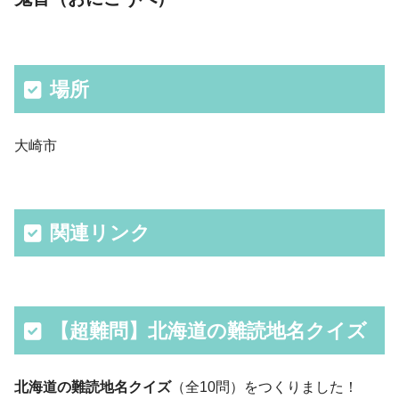
場所
大崎市
関連リンク
【超難問】北海道の難読地名クイズ
北海道の難読地名クイズ
（全10問）をつくりました！