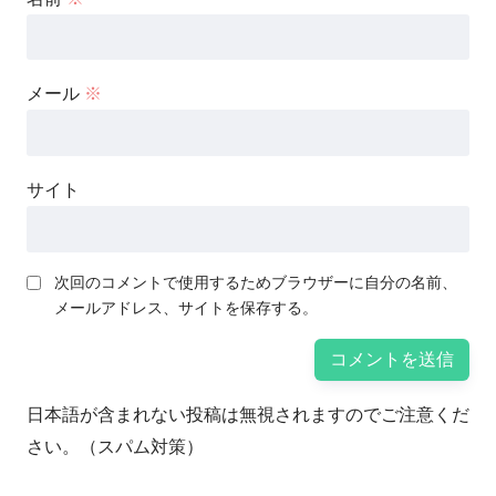
メール
※
サイト
次回のコメントで使用するためブラウザーに自分の名前、
メールアドレス、サイトを保存する。
日本語が含まれない投稿は無視されますのでご注意くだ
さい。（スパム対策）