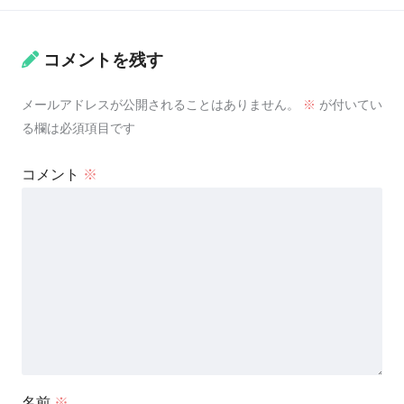
コメントを残す
メールアドレスが公開されることはありません。
※
が付いてい
る欄は必須項目です
コメント
※
名前
※