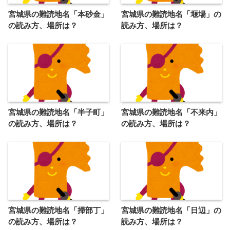
宮城県の難読地名「本砂金」
宮城県の難読地名「堰場」の
の読み方、場所は？
読み方、場所は？
宮城県の難読地名「半子町」
宮城県の難読地名「不来内」
の読み方、場所は？
の読み方、場所は？
宮城県の難読地名「掃部丁」
宮城県の難読地名「日辺」の
の読み方、場所は？
読み方、場所は？