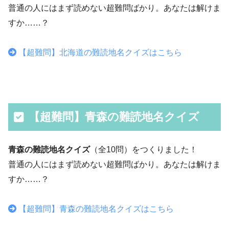
普通の人にはまず読めない超難問ばかり。あなたは解けま
すか……？
【超難問】北海道の難読地名クイズはこちら
【超難問】青森の難読地名クイズ
青森の難読地名クイズ
（全10問）をつくりました！
普通の人にはまず読めない超難問ばかり。あなたは解けま
すか……？
【超難問】青森の難読地名クイズはこちら