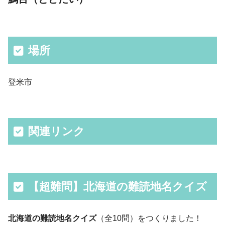
場所
登米市
関連リンク
【超難問】北海道の難読地名クイズ
北海道の難読地名クイズ
（全10問）をつくりました！