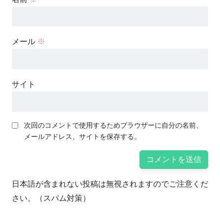
メール
※
サイト
次回のコメントで使用するためブラウザーに自分の名前、
メールアドレス、サイトを保存する。
日本語が含まれない投稿は無視されますのでご注意くだ
さい。（スパム対策）