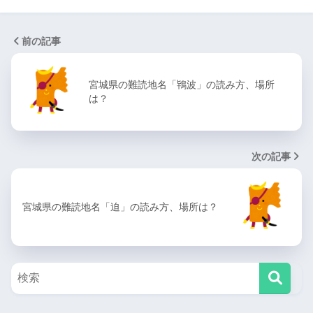
前の記事
宮城県の難読地名「鴇波」の読み方、場所
は？
次の記事
宮城県の難読地名「迫」の読み方、場所は？