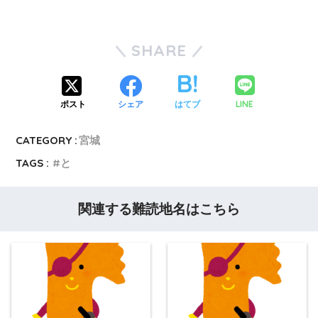
SHARE
LINE
ポスト
シェア
はてブ
CATEGORY :
宮城
TAGS :
と
関連する難読地名はこちら