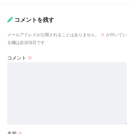
コメントを残す
メールアドレスが公開されることはありません。
※
が付いてい
る欄は必須項目です
コメント
※
名前
※