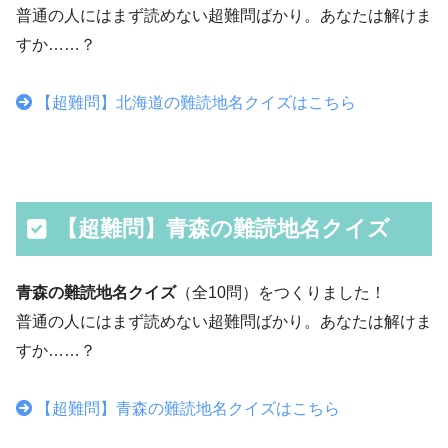
普通の人にはまず読めない超難問ばかり。あなたは解けま
すか……？
【超難問】北海道の難読地名クイズはこちら
【超難問】青森の難読地名クイズ
青森の難読地名クイズ
（全10問）をつくりました！
普通の人にはまず読めない超難問ばかり。あなたは解けま
すか……？
【超難問】青森の難読地名クイズはこちら