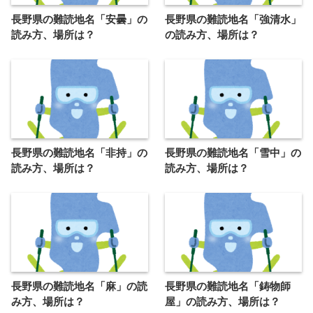
長野県の難読地名「安曇」の
長野県の難読地名「強清水」
読み方、場所は？
の読み方、場所は？
長野県の難読地名「非持」の
長野県の難読地名「雪中」の
読み方、場所は？
読み方、場所は？
長野県の難読地名「麻」の読
長野県の難読地名「鋳物師
み方、場所は？
屋」の読み方、場所は？