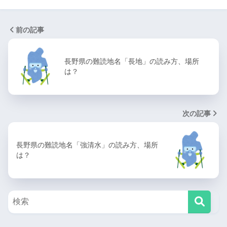
前の記事
長野県の難読地名「長地」の読み方、場所
は？
次の記事
長野県の難読地名「強清水」の読み方、場所
は？