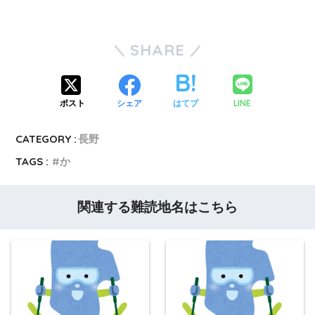
SHARE
LINE
ポスト
シェア
はてブ
CATEGORY :
長野
TAGS :
か
関連する難読地名はこちら