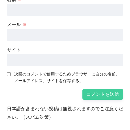
メール
※
サイト
次回のコメントで使用するためブラウザーに自分の名前、
メールアドレス、サイトを保存する。
日本語が含まれない投稿は無視されますのでご注意くだ
さい。（スパム対策）