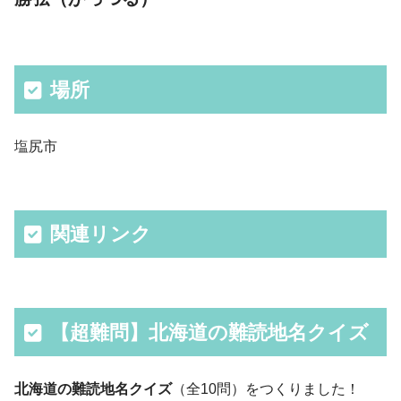
場所
塩尻市
関連リンク
【超難問】北海道の難読地名クイズ
北海道の難読地名クイズ
（全10問）をつくりました！