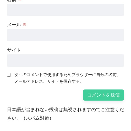
メール
※
サイト
次回のコメントで使用するためブラウザーに自分の名前、
メールアドレス、サイトを保存する。
日本語が含まれない投稿は無視されますのでご注意くだ
さい。（スパム対策）