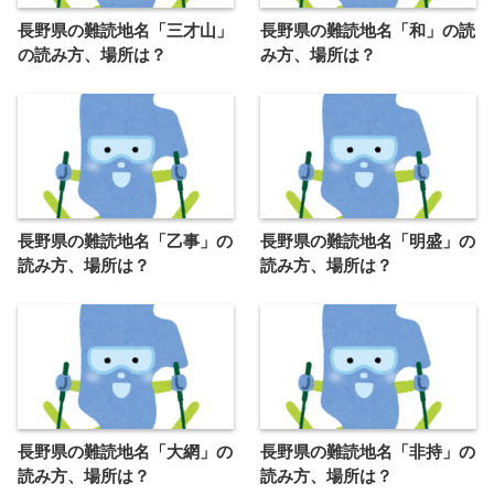
長野県の難読地名「三才山」
長野県の難読地名「和」の読
の読み方、場所は？
み方、場所は？
長野県の難読地名「乙事」の
長野県の難読地名「明盛」の
読み方、場所は？
読み方、場所は？
長野県の難読地名「大網」の
長野県の難読地名「非持」の
読み方、場所は？
読み方、場所は？