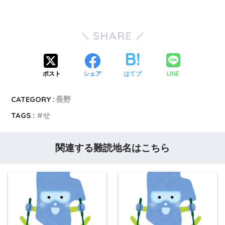
SHARE
LINE
ポスト
シェア
はてブ
CATEGORY :
長野
TAGS :
せ
関連する難読地名はこちら