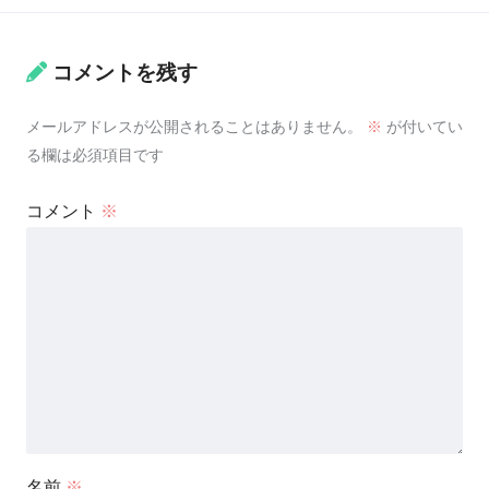
コメントを残す
メールアドレスが公開されることはありません。
※
が付いてい
る欄は必須項目です
コメント
※
名前
※