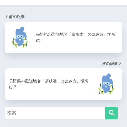
前の記事
長野県の難読地名「白膠木」の読み方、場所
は？
次の記事
長野県の難読地名「須砂渡」の読み方、場所
は？