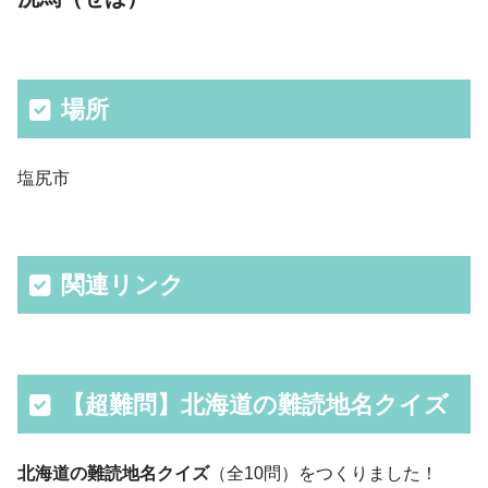
場所
塩尻市
関連リンク
【超難問】北海道の難読地名クイズ
北海道の難読地名クイズ
（全10問）をつくりました！