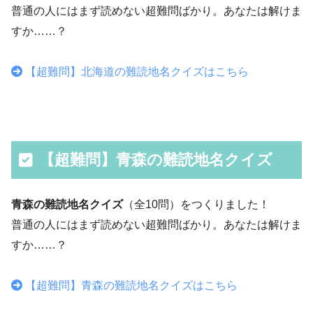
普通の人にはまず読めない超難問ばかり。あなたは解けま
すか……？
【超難問】北海道の難読地名クイズはこちら
【超難問】青森の難読地名クイズ
青森の難読地名クイズ
（全10問）をつくりました！
普通の人にはまず読めない超難問ばかり。あなたは解けま
すか……？
【超難問】青森の難読地名クイズはこちら