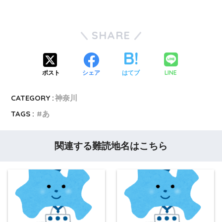
SHARE
LINE
ポスト
シェア
はてブ
CATEGORY :
神奈川
TAGS :
あ
関連する難読地名はこちら