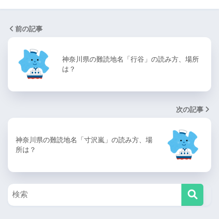
前の記事
神奈川県の難読地名「行谷」の読み方、場所
は？
次の記事
神奈川県の難読地名「寸沢嵐」の読み方、場
所は？