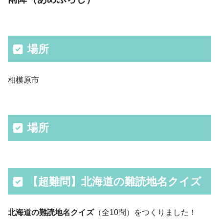
場所
相模原市
場所
【超難問】北海道の難読地名クイズ
北海道の難読地名クイズ
（全10問）をつくりました！