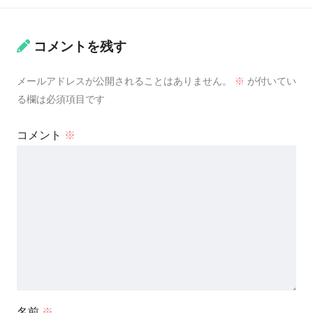
コメントを残す
メールアドレスが公開されることはありません。
※
が付いてい
る欄は必須項目です
コメント
※
名前
※