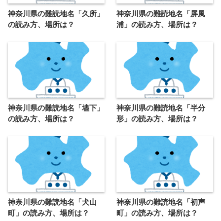
神奈川県の難読地名「久所」
神奈川県の難読地名「屏風
の読み方、場所は？
浦」の読み方、場所は？
神奈川県の難読地名「壗下」
神奈川県の難読地名「半分
の読み方、場所は？
形」の読み方、場所は？
神奈川県の難読地名「犬山
神奈川県の難読地名「初声
町」の読み方、場所は？
町」の読み方、場所は？