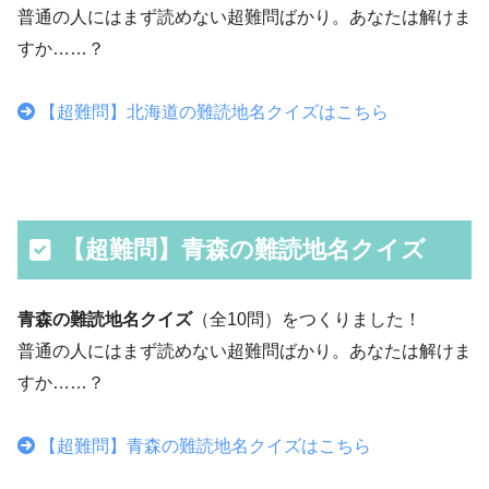
普通の人にはまず読めない超難問ばかり。あなたは解けま
すか……？
【超難問】北海道の難読地名クイズはこちら
【超難問】青森の難読地名クイズ
青森の難読地名クイズ
（全10問）をつくりました！
普通の人にはまず読めない超難問ばかり。あなたは解けま
すか……？
【超難問】青森の難読地名クイズはこちら