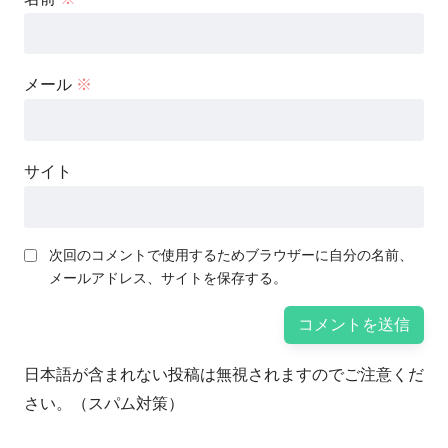
メール
※
サイト
次回のコメントで使用するためブラウザーに自分の名前、
メールアドレス、サイトを保存する。
日本語が含まれない投稿は無視されますのでご注意くだ
さい。（スパム対策）