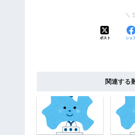
ポスト
シェ
関連する