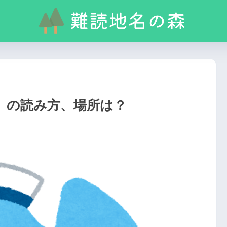
」の読み方、場所は？