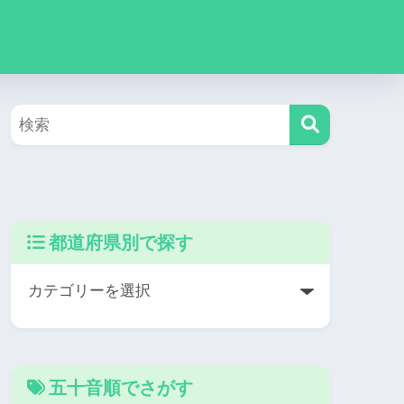
都道府県別で探す
五十音順でさがす