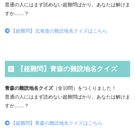
普通の人にはまず読めない超難問ばかり。あなたは解けま
すか……？
【超難問】北海道の難読地名クイズはこちら
【超難問】青森の難読地名クイズ
青森の難読地名クイズ
（全10問）をつくりました！
普通の人にはまず読めない超難問ばかり。あなたは解けま
すか……？
【超難問】青森の難読地名クイズはこちら