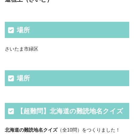
場所
さいたま市緑区
場所
【超難問】北海道の難読地名クイズ
北海道の難読地名クイズ
（全10問）をつくりました！