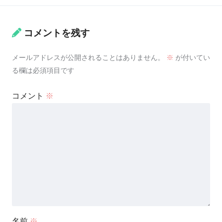
コメントを残す
メールアドレスが公開されることはありません。
※
が付いてい
る欄は必須項目です
コメント
※
名前
※