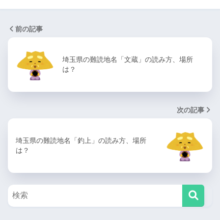
前の記事
埼玉県の難読地名「文蔵」の読み方、場所
は？
次の記事
埼玉県の難読地名「釣上」の読み方、場所
は？