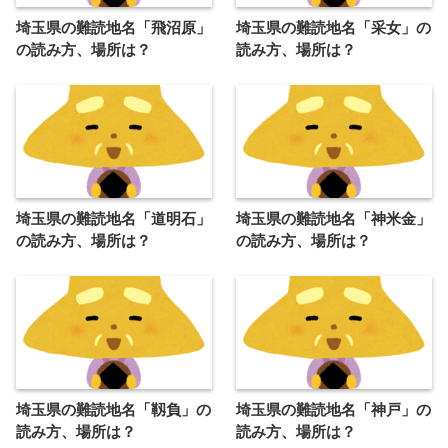
埼玉県の難読地名「飛沼原」
埼玉県の難読地名「采女」の
の読み方、場所は？
読み方、場所は？
埼玉県の難読地名「道明石」
埼玉県の難読地名「神米金」
の読み方、場所は？
の読み方、場所は？
埼玉県の難読地名「靱負」の
埼玉県の難読地名「神戸」の
読み方、場所は？
読み方、場所は？