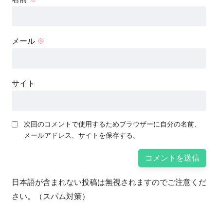
メール
※
サイト
次回のコメントで使用するためブラウザーに自分の名前、
メールアドレス、サイトを保存する。
日本語が含まれない投稿は無視されますのでご注意くだ
さい。（スパム対策）