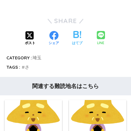
SHARE
LINE
ポスト
シェア
はてブ
CATEGORY :
埼玉
TAGS :
さ
関連する難読地名はこちら