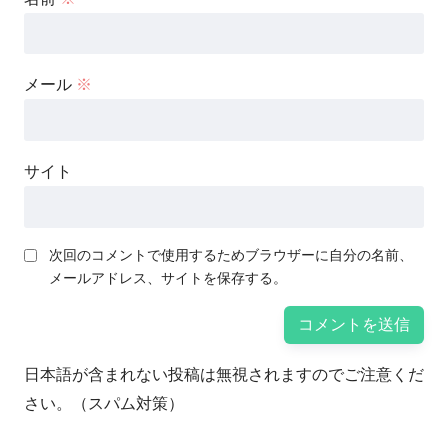
メール
※
サイト
次回のコメントで使用するためブラウザーに自分の名前、
メールアドレス、サイトを保存する。
日本語が含まれない投稿は無視されますのでご注意くだ
さい。（スパム対策）