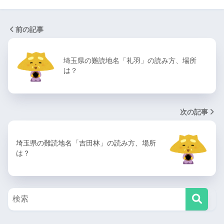
前の記事
埼玉県の難読地名「礼羽」の読み方、場所
は？
次の記事
埼玉県の難読地名「吉田林」の読み方、場所
は？