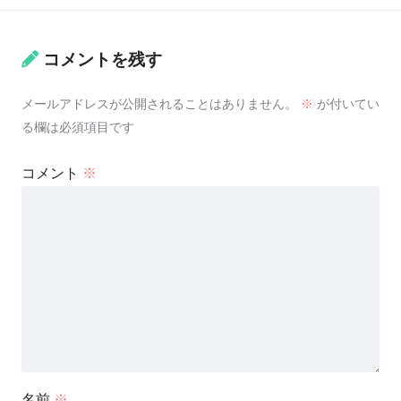
コメントを残す
メールアドレスが公開されることはありません。
※
が付いてい
る欄は必須項目です
コメント
※
名前
※