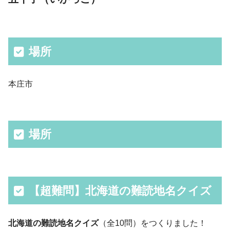
場所
本庄市
場所
【超難問】北海道の難読地名クイズ
北海道の難読地名クイズ
（全10問）をつくりました！