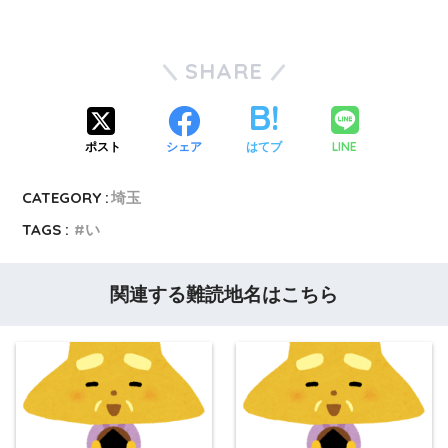
SHARE
LINE
ポスト
シェア
はてブ
CATEGORY :
埼玉
TAGS :
い
関連する難読地名はこちら