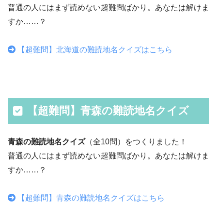
普通の人にはまず読めない超難問ばかり。あなたは解けま
すか……？
【超難問】北海道の難読地名クイズはこちら
【超難問】青森の難読地名クイズ
青森の難読地名クイズ
（全10問）をつくりました！
普通の人にはまず読めない超難問ばかり。あなたは解けま
すか……？
【超難問】青森の難読地名クイズはこちら