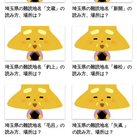
埼玉県の難読地名「文蔵」の
埼玉県の難読地名「新開」の
読み方、場所は？
読み方、場所は？
埼玉県の難読地名「釣上」の
埼玉県の難読地名「榛松」の
読み方、場所は？
読み方、場所は？
埼玉県の難読地名「毛呂」の
埼玉県の難読地名「矢颪 」
読み方、場所は？
の読み方、場所は？