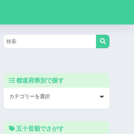
都道府県別で探す
五十音順でさがす