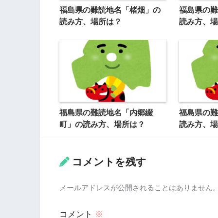
福島県の難読地名「楮畑」の
福島県の難
読み方、場所は？
読み方、場
福島県の難読地名「内郷綴
福島県の難
町」の読み方、場所は？
読み方、場
コメントを残す
メールアドレスが公開されることはありません
コメント
※