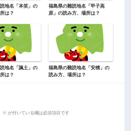
読地名「本笑」の
福島県の難読地名「甲子高
所は？
原」の読み方、場所は？
読地名「諷土」の
福島県の難読地名「安積」の
所は？
読み方、場所は？
。
※
が付いている欄は必須項目です