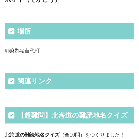
場所
耶麻郡猪苗代町
関連リンク
【超難問】北海道の難読地名クイズ
北海道の難読地名クイズ
（全10問）をつくりました！