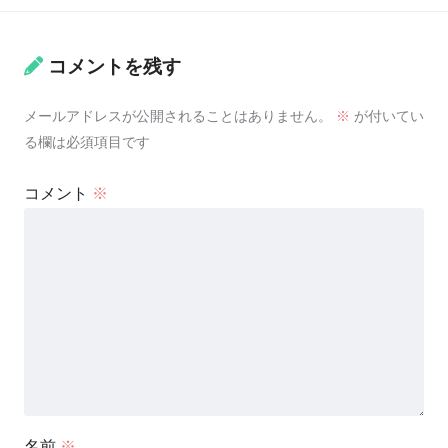
コメントを残す
メールアドレスが公開されることはありません。
※
が付いてい
る欄は必須項目です
コメント
※
名前
※