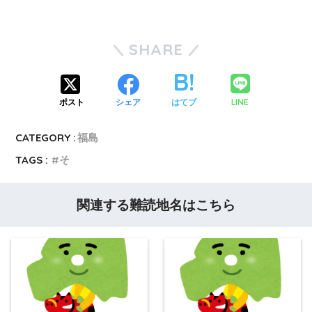
SHARE
LINE
ポスト
シェア
はてブ
CATEGORY :
福島
TAGS :
そ
関連する難読地名はこちら