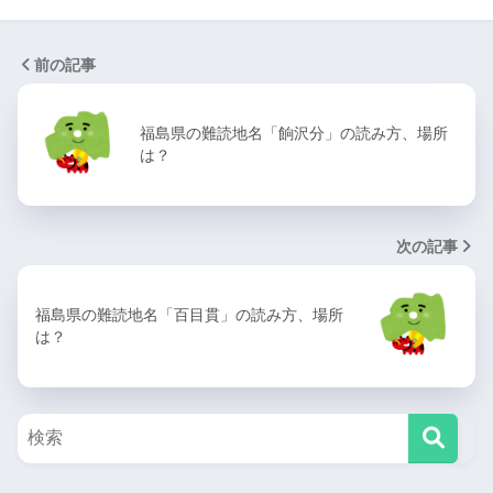
前の記事
福島県の難読地名「餉沢分」の読み方、場所
は？
次の記事
福島県の難読地名「百目貫」の読み方、場所
は？