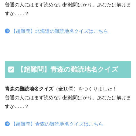
普通の人にはまず読めない超難問ばかり。あなたは解けま
すか……？
【超難問】北海道の難読地名クイズはこちら
【超難問】青森の難読地名クイズ
青森の難読地名クイズ
（全10問）をつくりました！
普通の人にはまず読めない超難問ばかり。あなたは解けま
すか……？
【超難問】青森の難読地名クイズはこちら