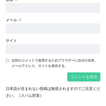
メール
※
サイト
次回のコメントで使用するためブラウザーに自分の名前、
メールアドレス、サイトを保存する。
日本語が含まれない投稿は無視されますのでご注意くだ
さい。（スパム対策）