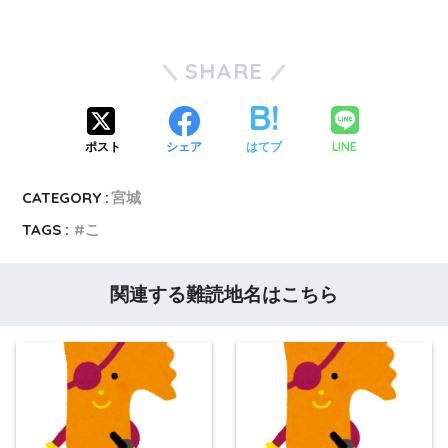
SHARE
LINE
ポスト
シェア
はてブ
CATEGORY :
宮城
TAGS :
こ
関連する難読地名はこちら