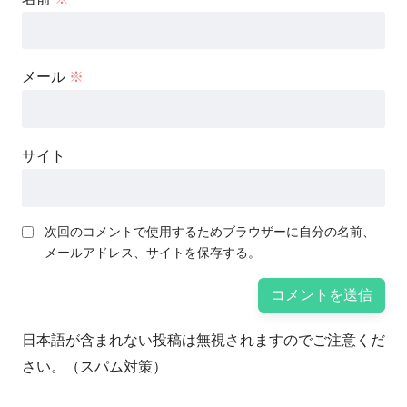
メール
※
サイト
次回のコメントで使用するためブラウザーに自分の名前、
メールアドレス、サイトを保存する。
日本語が含まれない投稿は無視されますのでご注意くだ
さい。（スパム対策）