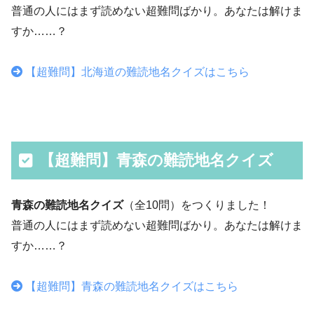
普通の人にはまず読めない超難問ばかり。あなたは解けま
すか……？
【超難問】北海道の難読地名クイズはこちら
【超難問】青森の難読地名クイズ
青森の難読地名クイズ
（全10問）をつくりました！
普通の人にはまず読めない超難問ばかり。あなたは解けま
すか……？
【超難問】青森の難読地名クイズはこちら