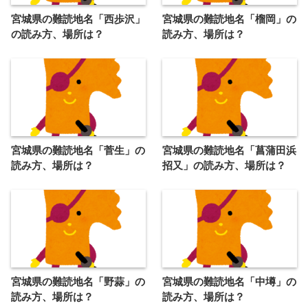
宮城県の難読地名「西歩沢」
宮城県の難読地名「榴岡」の
の読み方、場所は？
読み方、場所は？
宮城県の難読地名「菅生」の
宮城県の難読地名「菖蒲田浜
読み方、場所は？
招又」の読み方、場所は？
宮城県の難読地名「野蒜」の
宮城県の難読地名「中墫」の
読み方、場所は？
読み方、場所は？