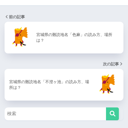
前の記事
宮城県の難読地名「色麻」の読み方、場所
は？
次の記事
宮城県の難読地名「不澄ヶ池」の読み方、場
所は？