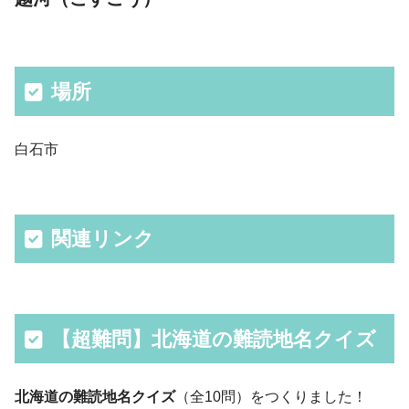
場所
白石市
関連リンク
【超難問】北海道の難読地名クイズ
北海道の難読地名クイズ
（全10問）をつくりました！