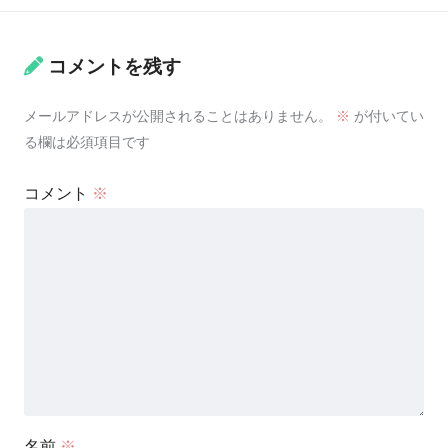
コメントを残す
メールアドレスが公開されることはありません。
※
が付いてい
る欄は必須項目です
コメント
※
名前
※