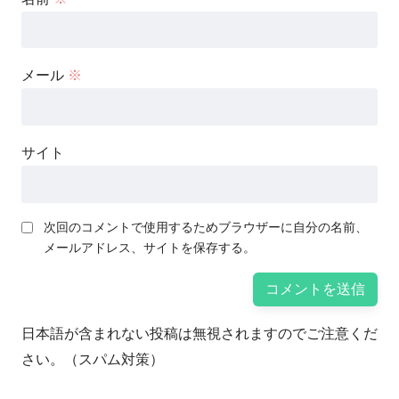
メール
※
サイト
次回のコメントで使用するためブラウザーに自分の名前、
メールアドレス、サイトを保存する。
日本語が含まれない投稿は無視されますのでご注意くだ
さい。（スパム対策）