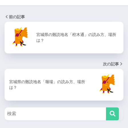
前の記事
宮城県の難読地名「椌木通」の読み方、場所
は？
次の記事
宮城県の難読地名「堰場」の読み方、場所
は？