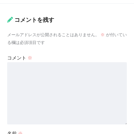
コメントを残す
メールアドレスが公開されることはありません。
※
が付いてい
る欄は必須項目です
コメント
※
名前
※