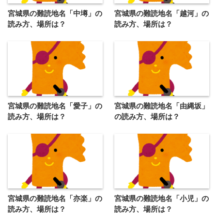
宮城県の難読地名「中墫」の
宮城県の難読地名「越河」の
読み方、場所は？
読み方、場所は？
宮城県の難読地名「愛子」の
宮城県の難読地名「由縄坂」
読み方、場所は？
の読み方、場所は？
宮城県の難読地名「亦楽」の
宮城県の難読地名「小児」の
読み方、場所は？
読み方、場所は？