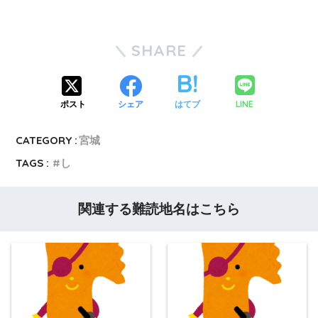
SHARE
LINE
ポスト
シェア
はてブ
CATEGORY :
宮城
TAGS :
し
関連する難読地名はこちら