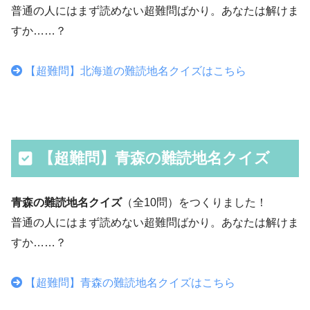
普通の人にはまず読めない超難問ばかり。あなたは解けま
すか……？
【超難問】北海道の難読地名クイズはこちら
【超難問】青森の難読地名クイズ
青森の難読地名クイズ
（全10問）をつくりました！
普通の人にはまず読めない超難問ばかり。あなたは解けま
すか……？
【超難問】青森の難読地名クイズはこちら