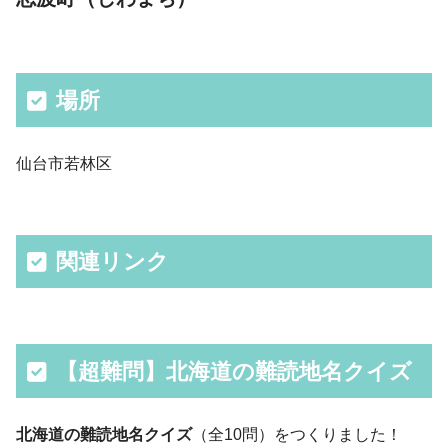
場所
仙台市若林区
関連リンク
【超難問】北海道の難読地名クイズ
北海道の難読地名クイズ
（全10問）をつくりました！