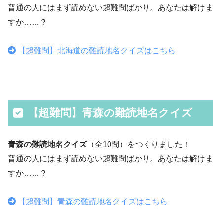
普通の人にはまず読めない超難問ばかり。あなたは解けま
すか……？
【超難問】北海道の難読地名クイズはこちら
【超難問】青森の難読地名クイズ
青森の難読地名クイズ
（全10問）をつくりました！
普通の人にはまず読めない超難問ばかり。あなたは解けま
すか……？
【超難問】青森の難読地名クイズはこちら