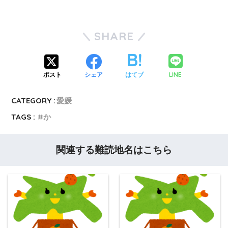
SHARE
LINE
ポスト
シェア
はてブ
CATEGORY :
愛媛
TAGS :
か
関連する難読地名はこちら