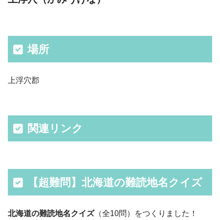
場所
上浮穴郡
関連リンク
【超難問】北海道の難読地名クイズ
北海道の難読地名クイズ
（全10問）をつくりました！