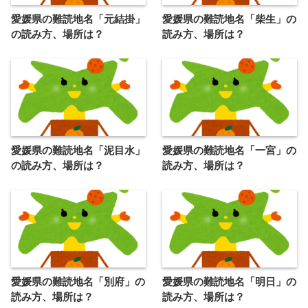
愛媛県の難読地名「元結掛」
愛媛県の難読地名「柴生」の
の読み方、場所は？
読み方、場所は？
愛媛県の難読地名「泥目水」
愛媛県の難読地名「一宮」の
の読み方、場所は？
読み方、場所は？
愛媛県の難読地名「別府」の
愛媛県の難読地名「明日」の
読み方、場所は？
読み方、場所は？