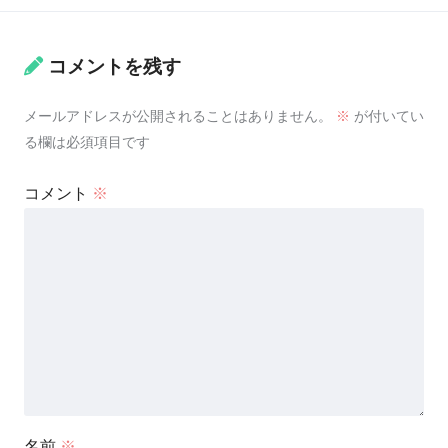
コメントを残す
メールアドレスが公開されることはありません。
※
が付いてい
る欄は必須項目です
コメント
※
名前
※