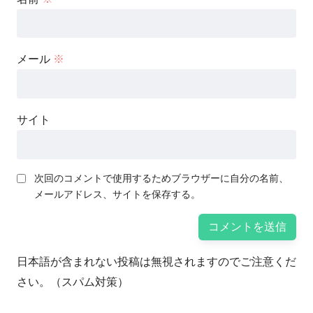
メール
※
サイト
次回のコメントで使用するためブラウザーに自分の名前、
メールアドレス、サイトを保存する。
日本語が含まれない投稿は無視されますのでご注意くだ
さい。（スパム対策）