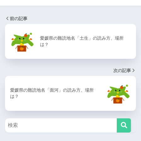
前の記事
愛媛県の難読地名「土生」の読み方、場所
は？
次の記事
愛媛県の難読地名「面河」の読み方、場所
は？