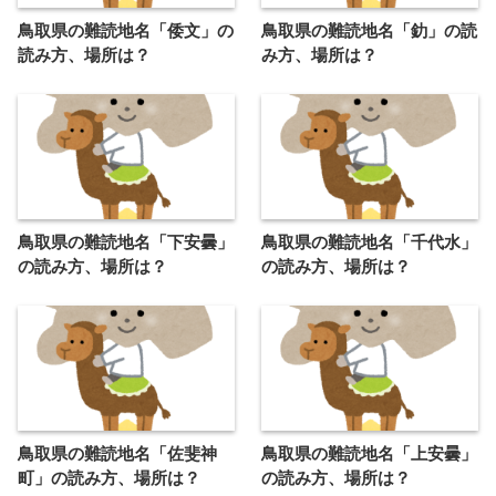
鳥取県の難読地名「倭文」の
鳥取県の難読地名「釛」の読
読み方、場所は？
み方、場所は？
鳥取県の難読地名「下安曇」
鳥取県の難読地名「千代水」
の読み方、場所は？
の読み方、場所は？
鳥取県の難読地名「佐斐神
鳥取県の難読地名「上安曇」
町」の読み方、場所は？
の読み方、場所は？