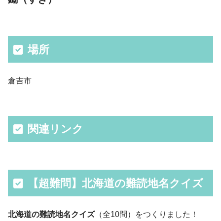
場所
倉吉市
関連リンク
【超難問】北海道の難読地名クイズ
北海道の難読地名クイズ
（全10問）をつくりました！