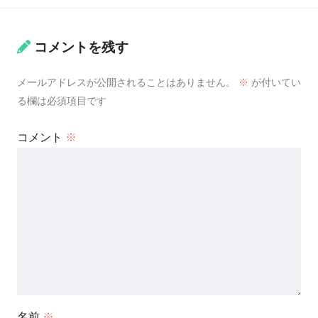
コメントを残す
メールアドレスが公開されることはありません。
※
が付いてい
る欄は必須項目です
コメント
※
名前
※