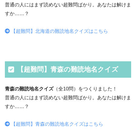
普通の人にはまず読めない超難問ばかり。あなたは解けま
すか……？
【超難問】北海道の難読地名クイズはこちら
【超難問】青森の難読地名クイズ
青森の難読地名クイズ
（全10問）をつくりました！
普通の人にはまず読めない超難問ばかり。あなたは解けま
すか……？
【超難問】青森の難読地名クイズはこちら