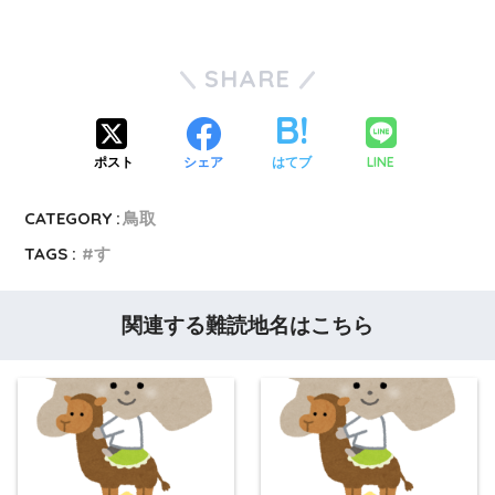
SHARE
LINE
ポスト
シェア
はてブ
CATEGORY :
鳥取
TAGS :
す
関連する難読地名はこちら