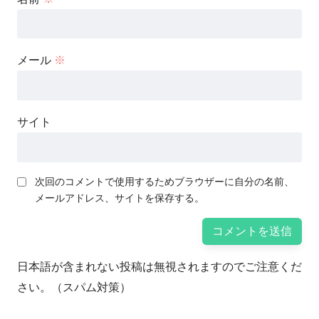
メール
※
サイト
次回のコメントで使用するためブラウザーに自分の名前、
メールアドレス、サイトを保存する。
日本語が含まれない投稿は無視されますのでご注意くだ
さい。（スパム対策）