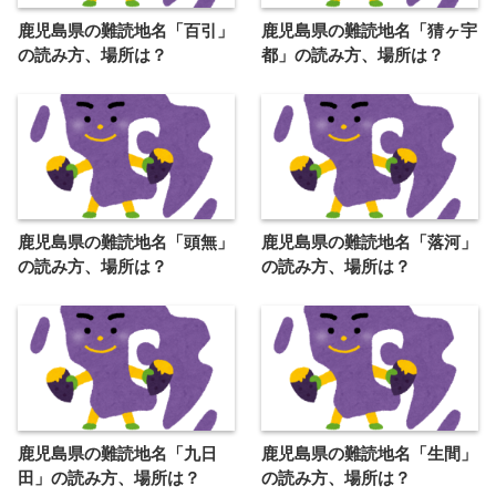
鹿児島県の難読地名「百引」
鹿児島県の難読地名「猜ヶ宇
の読み方、場所は？
都」の読み方、場所は？
鹿児島県の難読地名「頭無」
鹿児島県の難読地名「落河」
の読み方、場所は？
の読み方、場所は？
鹿児島県の難読地名「九日
鹿児島県の難読地名「生間」
田」の読み方、場所は？
の読み方、場所は？