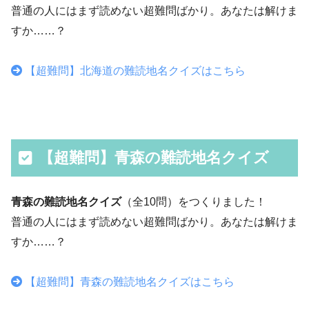
普通の人にはまず読めない超難問ばかり。あなたは解けま
すか……？
【超難問】北海道の難読地名クイズはこちら
【超難問】青森の難読地名クイズ
青森の難読地名クイズ
（全10問）をつくりました！
普通の人にはまず読めない超難問ばかり。あなたは解けま
すか……？
【超難問】青森の難読地名クイズはこちら