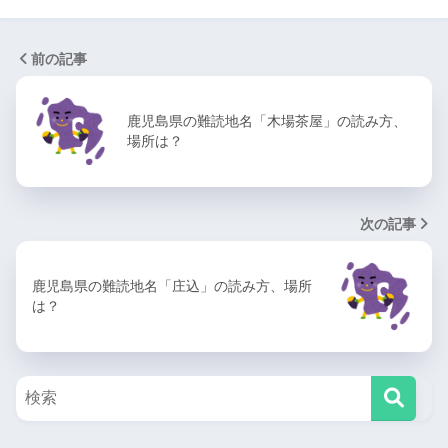
前の記事
鹿児島県の難読地名「木場茶屋」の読み方、
場所は？
次の記事
鹿児島県の難読地名「庄込」の読み方、場所
は？