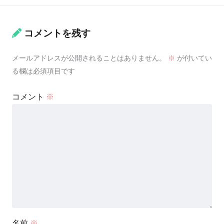
コメントを残す
メールアドレスが公開されることはありません。
※
が付いてい
る欄は必須項目です
コメント
※
名前
※