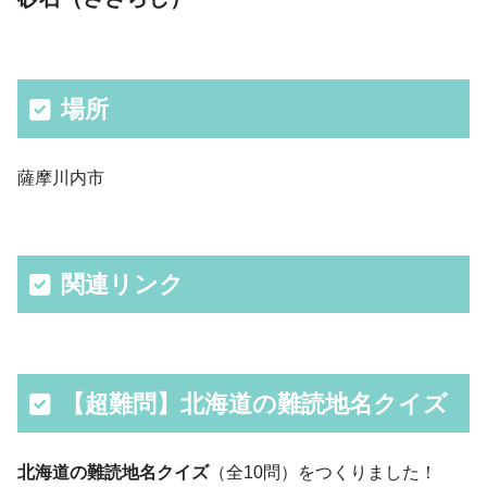
場所
薩摩川内市
関連リンク
【超難問】北海道の難読地名クイズ
北海道の難読地名クイズ
（全10問）をつくりました！