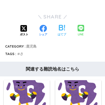
SHARE
LINE
ポスト
シェア
はてブ
CATEGORY :
鹿児島
TAGS :
さ
関連する難読地名はこちら