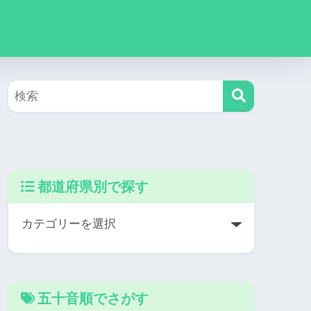
都道府県別で探す
五十音順でさがす