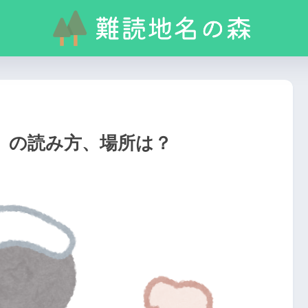
」の読み方、場所は？