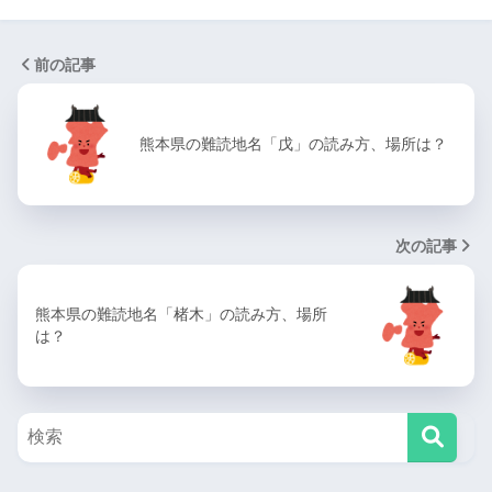
前の記事
熊本県の難読地名「戊」の読み方、場所は？
次の記事
熊本県の難読地名「楮木」の読み方、場所
は？