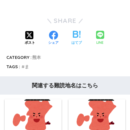
SHARE
LINE
ポスト
シェア
はてブ
CATEGORY :
熊本
TAGS :
ま
関連する難読地名はこちら