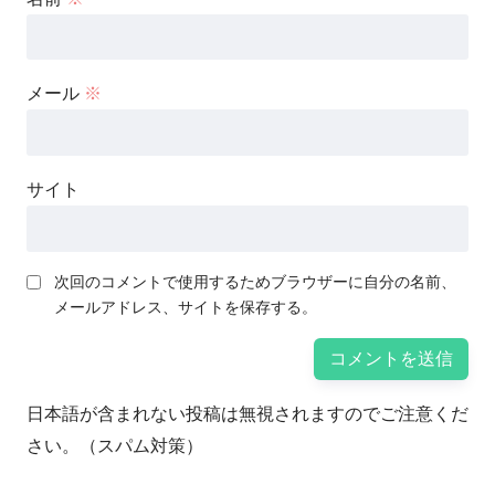
メール
※
サイト
次回のコメントで使用するためブラウザーに自分の名前、
メールアドレス、サイトを保存する。
日本語が含まれない投稿は無視されますのでご注意くだ
さい。（スパム対策）