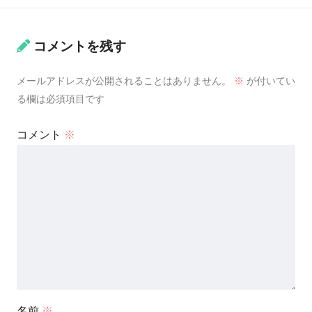
コメントを残す
メールアドレスが公開されることはありません。
※
が付いてい
る欄は必須項目です
コメント
※
名前
※