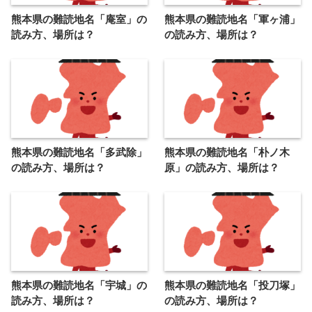
熊本県の難読地名「庵室」の
熊本県の難読地名「軍ヶ浦」
読み方、場所は？
の読み方、場所は？
熊本県の難読地名「多武除」
熊本県の難読地名「朴ノ木
の読み方、場所は？
原」の読み方、場所は？
熊本県の難読地名「宇城」の
熊本県の難読地名「投刀塚」
読み方、場所は？
の読み方、場所は？