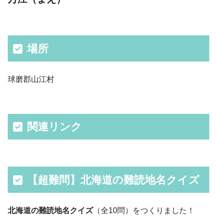
場所
球磨郡山江村
関連リンク
【超難問】北海道の難読地名クイズ
北海道の難読地名クイズ
（全10問）をつくりました！