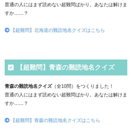
普通の人にはまず読めない超難問ばかり。あなたは解けま
すか……？
【超難問】北海道の難読地名クイズはこちら
【超難問】青森の難読地名クイズ
青森の難読地名クイズ
（全10問）をつくりました！
普通の人にはまず読めない超難問ばかり。あなたは解けま
すか……？
【超難問】青森の難読地名クイズはこちら