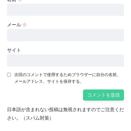
メール
※
サイト
次回のコメントで使用するためブラウザーに自分の名前、
メールアドレス、サイトを保存する。
日本語が含まれない投稿は無視されますのでご注意くだ
さい。（スパム対策）