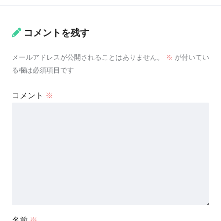
コメントを残す
メールアドレスが公開されることはありません。
※
が付いてい
る欄は必須項目です
コメント
※
名前
※