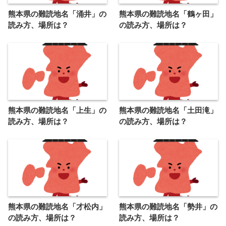
熊本県の難読地名「涌井」の
熊本県の難読地名「鶴ヶ田」
読み方、場所は？
の読み方、場所は？
熊本県の難読地名「上生」の
熊本県の難読地名「土田滝」
読み方、場所は？
の読み方、場所は？
熊本県の難読地名「才松内」
熊本県の難読地名「勢井」の
の読み方、場所は？
読み方、場所は？