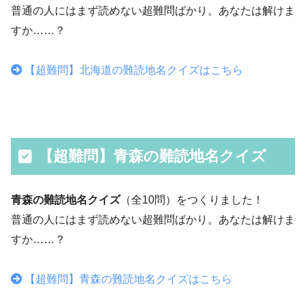
普通の人にはまず読めない超難問ばかり。あなたは解けま
すか……？
【超難問】北海道の難読地名クイズはこちら
【超難問】青森の難読地名クイズ
青森の難読地名クイズ
（全10問）をつくりました！
普通の人にはまず読めない超難問ばかり。あなたは解けま
すか……？
【超難問】青森の難読地名クイズはこちら