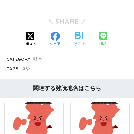
SHARE
LINE
ポスト
シェア
はてブ
CATEGORY :
熊本
TAGS :
や
関連する難読地名はこちら