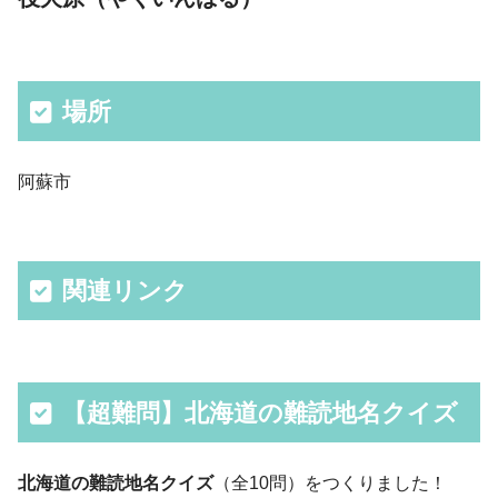
場所
阿蘇市
関連リンク
【超難問】北海道の難読地名クイズ
北海道の難読地名クイズ
（全10問）をつくりました！