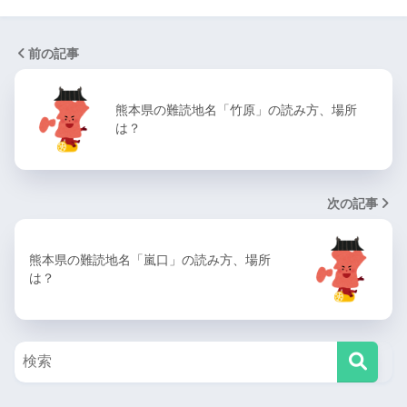
前の記事
熊本県の難読地名「竹原」の読み方、場所
は？
次の記事
熊本県の難読地名「嵐口」の読み方、場所
は？