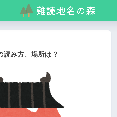
の読み方、場所は？