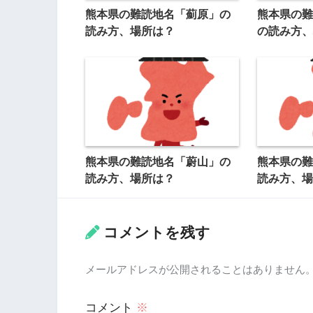
熊本県の難読地名「薊原」の
熊本県の難
読み方、場所は？
の読み方、
熊本県の難読地名「蔚山」の
熊本県の難
読み方、場所は？
読み方、場
コメントを残す
メールアドレスが公開されることはありません
コメント
※