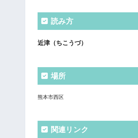
読み方
近津（ちこうづ）
場所
熊本市西区
関連リンク