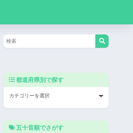
都道府県別で探す
五十音順でさがす