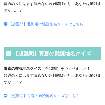
普通の人にはまず読めない超難問ばかり。あなたは解けま
すか……？
【超難問】北海道の難読地名クイズはこちら
【超難問】青森の難読地名クイズ
青森の難読地名クイズ
（全10問）をつくりました！
普通の人にはまず読めない超難問ばかり。あなたは解けま
すか……？
【超難問】青森の難読地名クイズはこちら