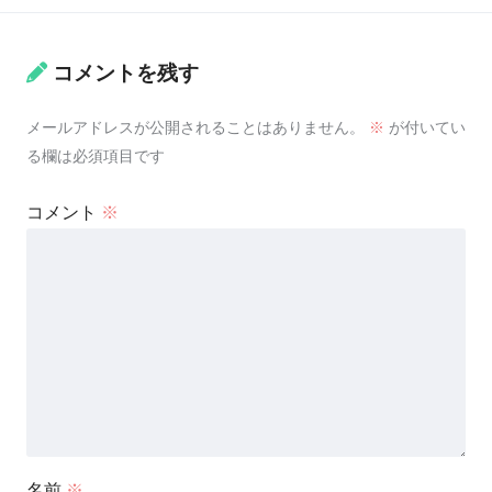
コメントを残す
メールアドレスが公開されることはありません。
※
が付いてい
る欄は必須項目です
コメント
※
名前
※