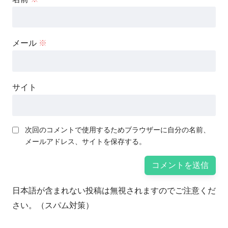
メール
※
サイト
次回のコメントで使用するためブラウザーに自分の名前、
メールアドレス、サイトを保存する。
日本語が含まれない投稿は無視されますのでご注意くだ
さい。（スパム対策）