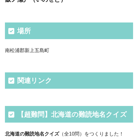
場所
南松浦郡新上五島町
関連リンク
【超難問】北海道の難読地名クイズ
北海道の難読地名クイズ
（全10問）をつくりました！