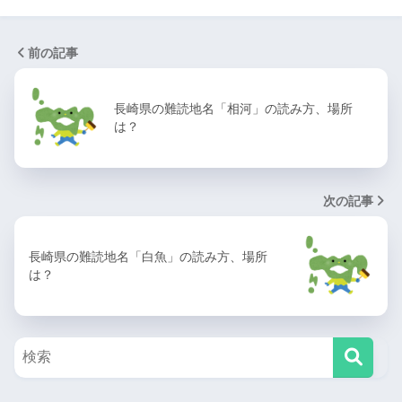
前の記事
長崎県の難読地名「相河」の読み方、場所
は？
次の記事
長崎県の難読地名「白魚」の読み方、場所
は？