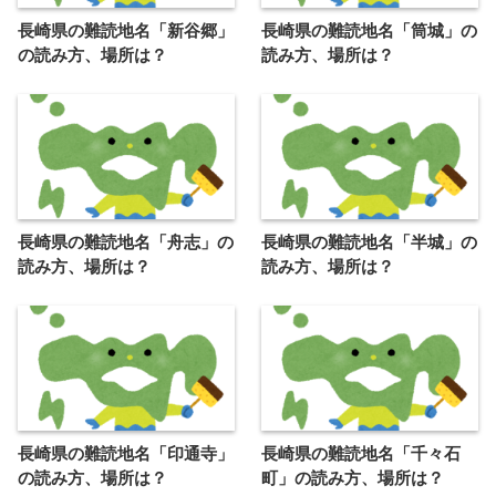
長崎県の難読地名「新谷郷」
長崎県の難読地名「筒城」の
の読み方、場所は？
読み方、場所は？
長崎県の難読地名「舟志」の
長崎県の難読地名「半城」の
読み方、場所は？
読み方、場所は？
長崎県の難読地名「印通寺」
長崎県の難読地名「千々石
の読み方、場所は？
町」の読み方、場所は？