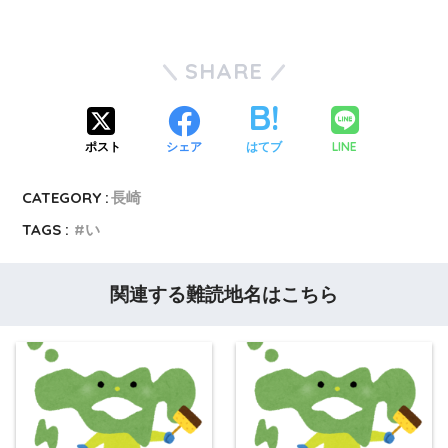
SHARE
LINE
ポスト
シェア
はてブ
CATEGORY :
長崎
TAGS :
い
関連する難読地名はこちら