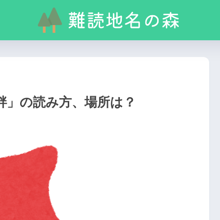
畔」の読み方、場所は？