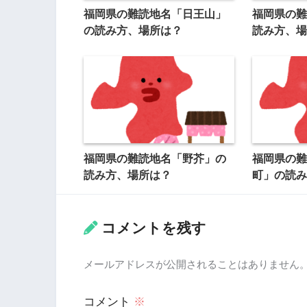
福岡県の難読地名「日王山」
福岡県の難
の読み方、場所は？
読み方、場
福岡県の難読地名「野芥」の
福岡県の難
読み方、場所は？
町」の読み
コメントを残す
メールアドレスが公開されることはありません
コメント
※