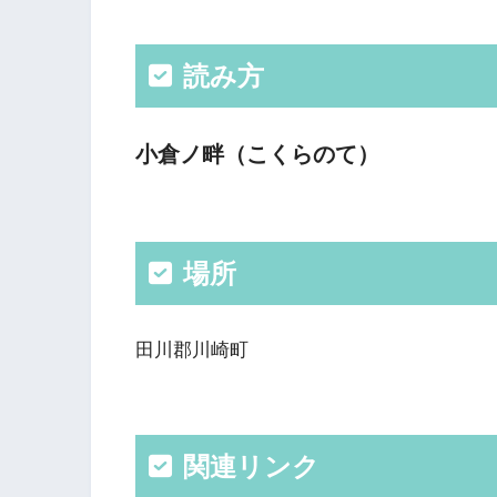
読み方
小倉ノ畔（こくらのて）
場所
田川郡川崎町
関連リンク