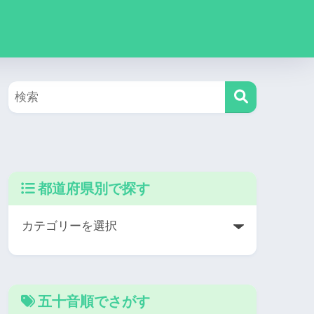
都道府県別で探す
五十音順でさがす