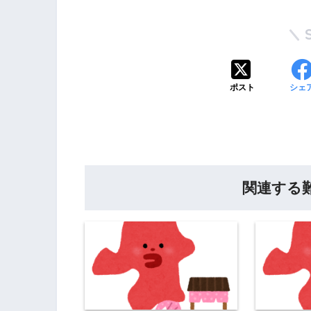
ポスト
シェ
関連する