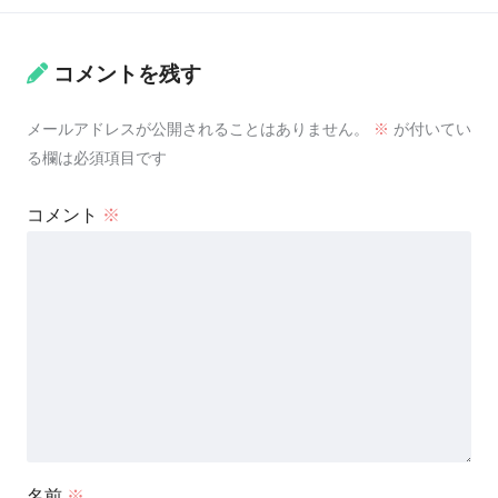
コメントを残す
メールアドレスが公開されることはありません。
※
が付いてい
る欄は必須項目です
コメント
※
名前
※