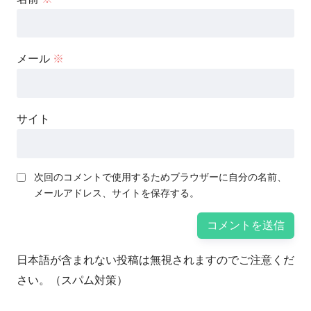
メール
※
サイト
次回のコメントで使用するためブラウザーに自分の名前、
メールアドレス、サイトを保存する。
日本語が含まれない投稿は無視されますのでご注意くだ
さい。（スパム対策）