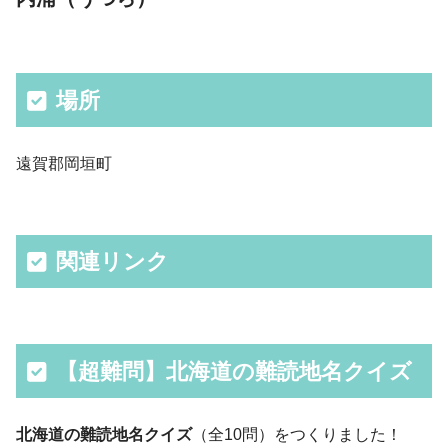
場所
遠賀郡岡垣町
関連リンク
【超難問】北海道の難読地名クイズ
北海道の難読地名クイズ
（全10問）をつくりました！