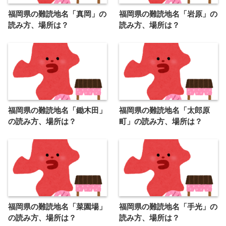
福岡県の難読地名「真岡」の
福岡県の難読地名「岩原」の
読み方、場所は？
読み方、場所は？
福岡県の難読地名「鋤木田」
福岡県の難読地名「太郎原
の読み方、場所は？
町」の読み方、場所は？
福岡県の難読地名「菜園場」
福岡県の難読地名「手光」の
の読み方、場所は？
読み方、場所は？