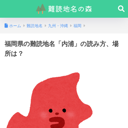
ホーム
難読地名
九州・沖縄
福岡
福岡県の難読地名「内浦」の読み方、場
所は？