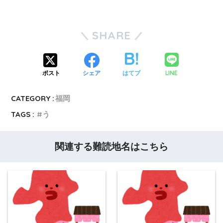
SHARE
LINE
ポスト
シェア
はてブ
CATEGORY :
福岡
TAGS :
う
関連する難読地名はこちら