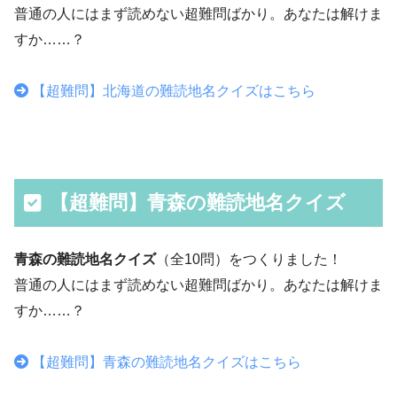
普通の人にはまず読めない超難問ばかり。あなたは解けま
すか……？
【超難問】北海道の難読地名クイズはこちら
【超難問】青森の難読地名クイズ
青森の難読地名クイズ
（全10問）をつくりました！
普通の人にはまず読めない超難問ばかり。あなたは解けま
すか……？
【超難問】青森の難読地名クイズはこちら