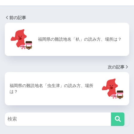
前の記事
福岡県の難読地名「朳」の読み方、場所は？
次の記事
福岡県の難読地名「虫生津」の読み方、場所
は？