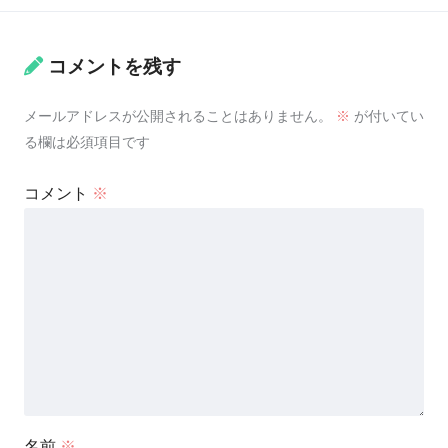
コメントを残す
メールアドレスが公開されることはありません。
※
が付いてい
る欄は必須項目です
コメント
※
名前
※