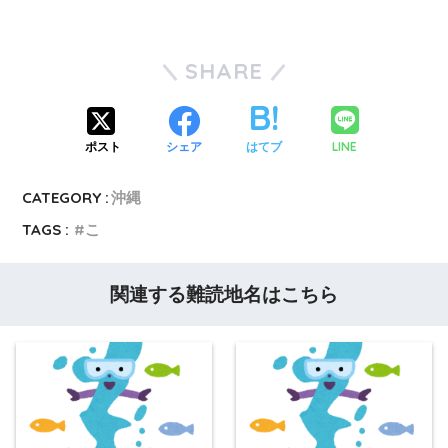
SHARE
LINE
ポスト
シェア
はてブ
CATEGORY :
沖縄
TAGS :
こ
関連する難読地名はこちら