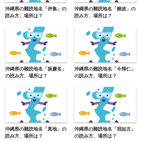
沖縄県の難読地名「伊集」の
沖縄県の難読地名「饒波」の
読み方、場所は？
読み方、場所は？
沖縄県の難読地名「振慶名」
沖縄県の難読地名「今帰仁」
の読み方、場所は？
の読み方、場所は？
沖縄県の難読地名「真地」の
沖縄県の難読地名「我如古」
読み方、場所は？
の読み方、場所は？