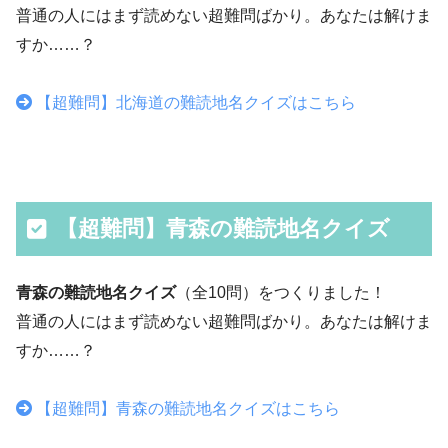
普通の人にはまず読めない超難問ばかり。あなたは解けま
すか……？
【超難問】北海道の難読地名クイズはこちら
【超難問】青森の難読地名クイズ
青森の難読地名クイズ
（全10問）をつくりました！
普通の人にはまず読めない超難問ばかり。あなたは解けま
すか……？
【超難問】青森の難読地名クイズはこちら