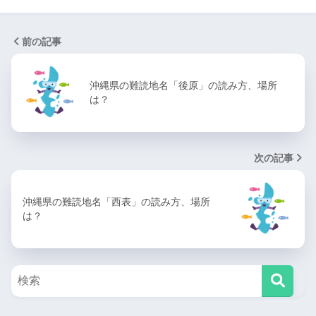
前の記事
沖縄県の難読地名「後原」の読み方、場所
は？
次の記事
沖縄県の難読地名「西表」の読み方、場所
は？