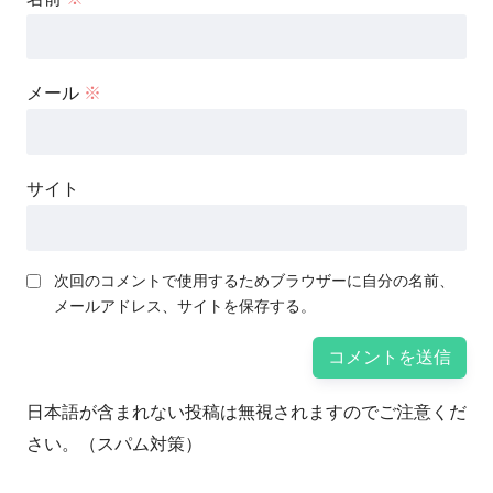
メール
※
サイト
次回のコメントで使用するためブラウザーに自分の名前、
メールアドレス、サイトを保存する。
日本語が含まれない投稿は無視されますのでご注意くだ
さい。（スパム対策）