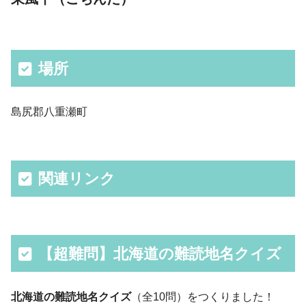
場所
島尻郡八重瀬町
関連リンク
【超難問】北海道の難読地名クイズ
北海道の難読地名クイズ
（全10問）をつくりました！