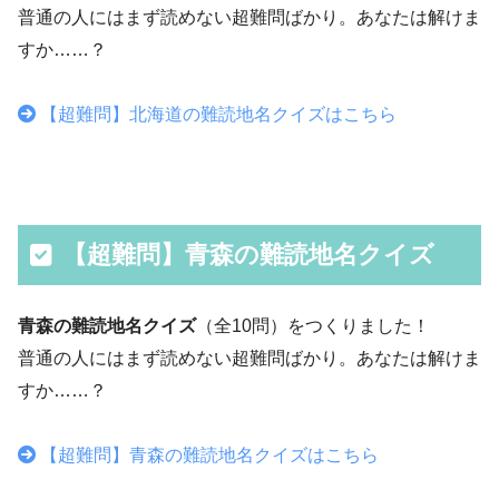
普通の人にはまず読めない超難問ばかり。あなたは解けま
すか……？
【超難問】北海道の難読地名クイズはこちら
【超難問】青森の難読地名クイズ
青森の難読地名クイズ
（全10問）をつくりました！
普通の人にはまず読めない超難問ばかり。あなたは解けま
すか……？
【超難問】青森の難読地名クイズはこちら