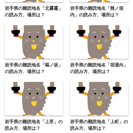
岩手県の難読地名「北霻霳」
岩手県の難読地名「熊ノ垣
の読み方、場所は？
内」の読み方、場所は？
岩手県の難読地名「嘔ノ坂」
岩手県の難読地名「宿通向」
の読み方、場所は？
の読み方、場所は？
岩手県の難読地名「上亰」の
岩手県の難読地名「上町」の
読み方、場所は？
読み方、場所は？