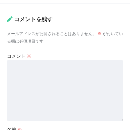
コメントを残す
メールアドレスが公開されることはありません。
※
が付いてい
る欄は必須項目です
コメント
※
名前
※