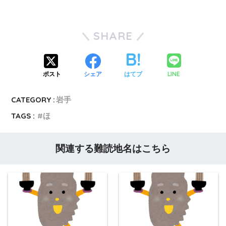
SHARE
LINE
ポスト
シェア
はてブ
CATEGORY :
岩手
TAGS :
ほ
関連する難読地名はこちら