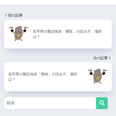
前の記事
岩手県の難読地名「櫃取」の読み方、場所
は？
次の記事
岩手県の難読地名「袰綿」の読み方、場所
は？