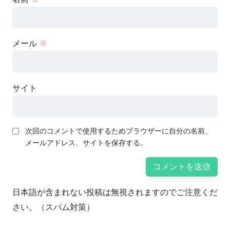
メール
※
サイト
次回のコメントで使用するためブラウザーに自分の名前、
メールアドレス、サイトを保存する。
日本語が含まれない投稿は無視されますのでご注意くだ
さい。（スパム対策）