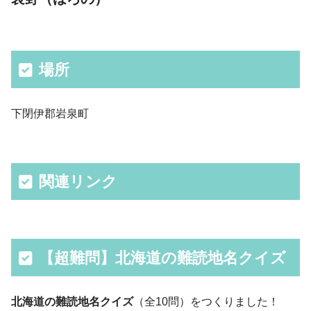
場所
下閉伊郡岩泉町
関連リンク
【超難問】北海道の難読地名クイズ
北海道の難読地名クイズ
（全10問）をつくりました！