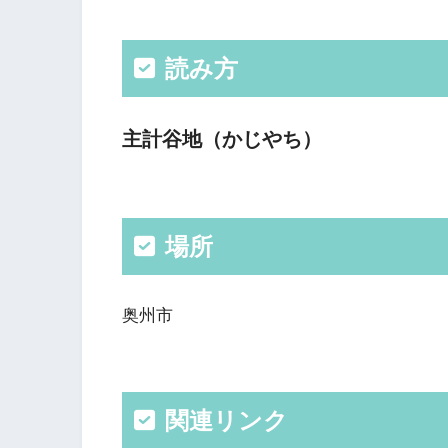
読み方
主計谷地（かじやち）
場所
奥州市
関連リンク