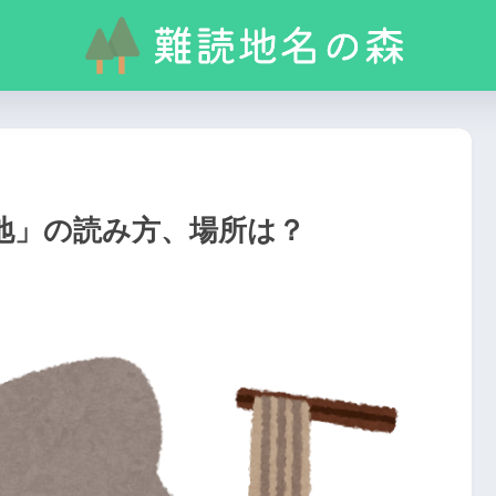
地」の読み方、場所は？