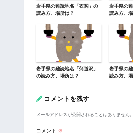
岩手県の難読地名「衣関」の
岩手県の難
読み方、場所は？
読み方、場
岩手県の難読地名「蒲道沢」
岩手県の難
の読み方、場所は？
読み方、場
コメントを残す
メールアドレスが公開されることはありません
コメント
※