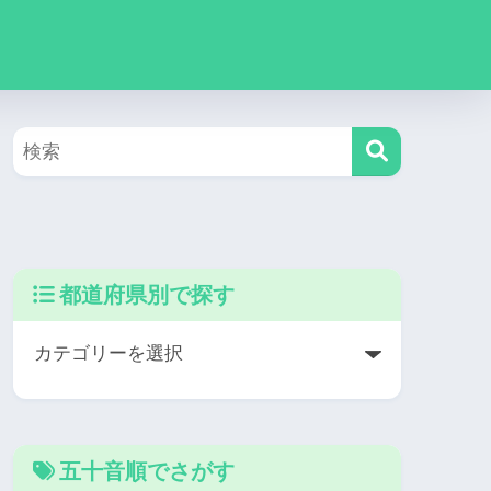
都道府県別で探す
五十音順でさがす