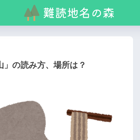
山」の読み方、場所は？