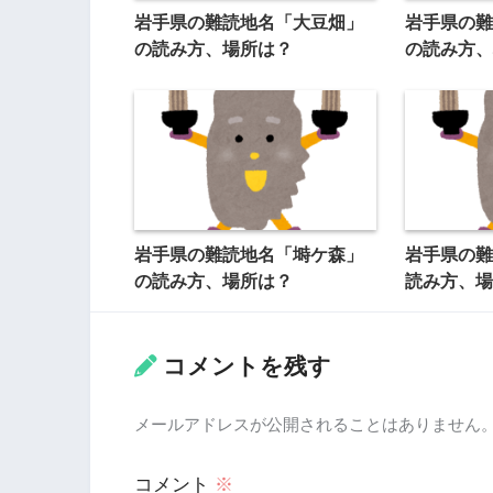
岩手県の難読地名「大豆畑」
岩手県の難
の読み方、場所は？
の読み方、
岩手県の難読地名「塒ケ森」
岩手県の難
の読み方、場所は？
読み方、場
コメントを残す
メールアドレスが公開されることはありません
コメント
※