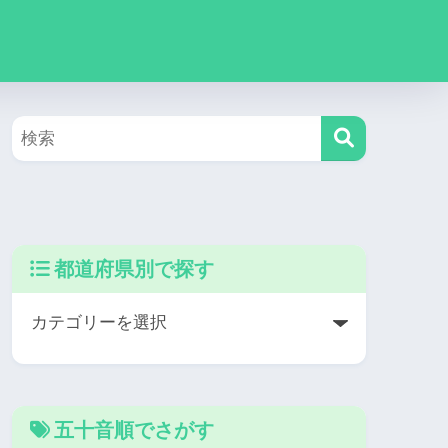
都道府県別で探す
五十音順でさがす