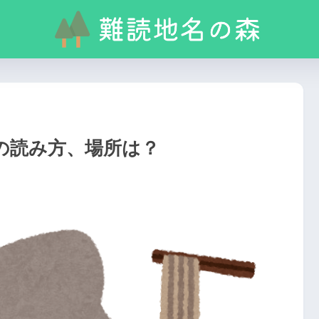
の読み方、場所は？