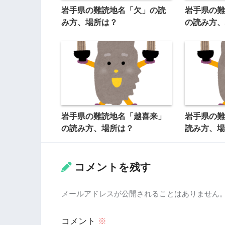
岩手県の難読地名「欠」の読
岩手県の難
み方、場所は？
の読み方、
岩手県の難読地名「越喜来」
岩手県の難
の読み方、場所は？
読み方、場
コメントを残す
メールアドレスが公開されることはありません
コメント
※