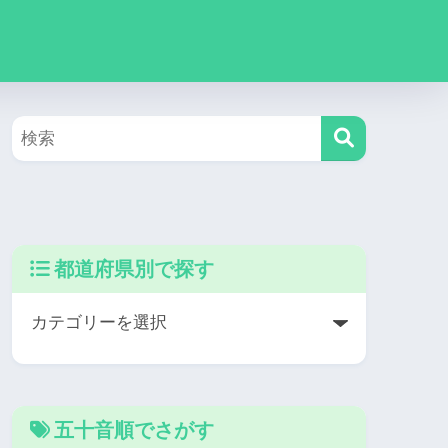
都道府県別で探す
五十音順でさがす