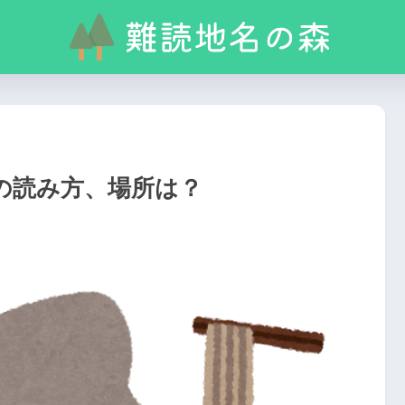
の読み方、場所は？