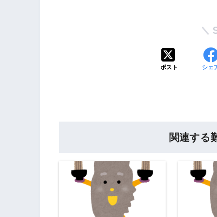
ポスト
シェ
関連する