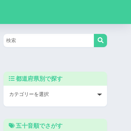
都道府県別で探す
五十音順でさがす