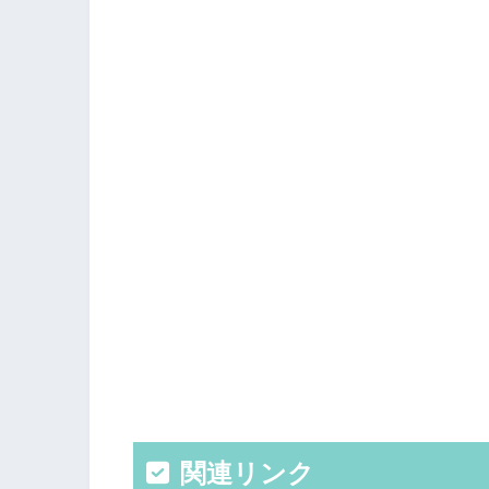
関連リンク