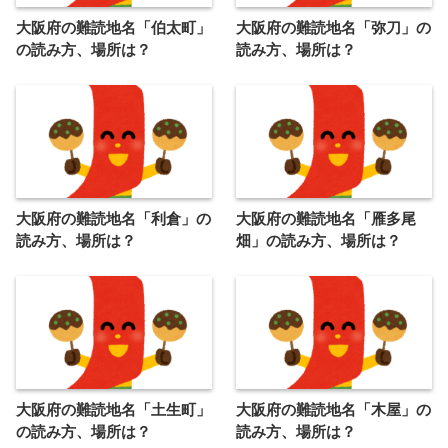
大阪府の難読地名「伯太町」
大阪府の難読地名「弥刀」の
の読み方、場所は？
読み方、場所は？
大阪府の難読地名「利倉」の
大阪府の難読地名「雁多尾
読み方、場所は？
畑」の読み方、場所は？
大阪府の難読地名「土生町」
大阪府の難読地名「木屋」の
の読み方、場所は？
読み方、場所は？