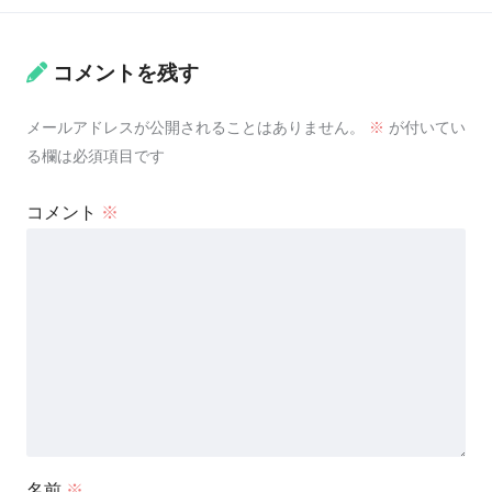
コメントを残す
メールアドレスが公開されることはありません。
※
が付いてい
る欄は必須項目です
コメント
※
名前
※