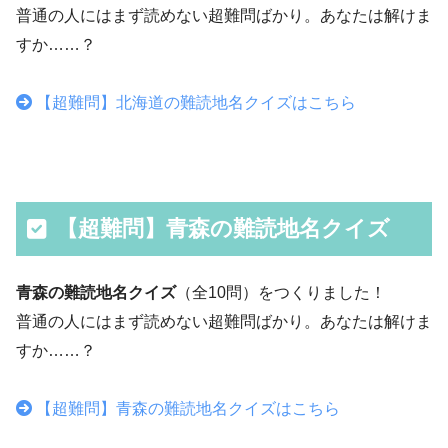
普通の人にはまず読めない超難問ばかり。あなたは解けま
すか……？
【超難問】北海道の難読地名クイズはこちら
【超難問】青森の難読地名クイズ
青森の難読地名クイズ
（全10問）をつくりました！
普通の人にはまず読めない超難問ばかり。あなたは解けま
すか……？
【超難問】青森の難読地名クイズはこちら