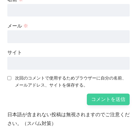
メール
※
サイト
次回のコメントで使用するためブラウザーに自分の名前、
メールアドレス、サイトを保存する。
日本語が含まれない投稿は無視されますのでご注意くだ
さい。（スパム対策）