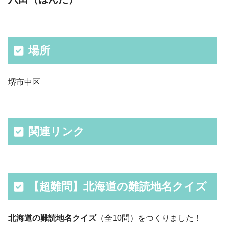
場所
堺市中区
関連リンク
【超難問】北海道の難読地名クイズ
北海道の難読地名クイズ
（全10問）をつくりました！