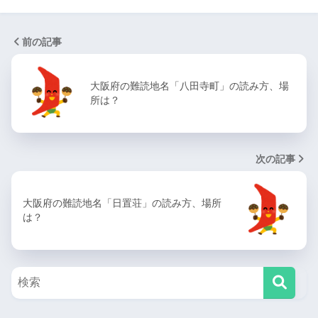
前の記事
大阪府の難読地名「八田寺町」の読み方、場
所は？
次の記事
大阪府の難読地名「日置荘」の読み方、場所
は？