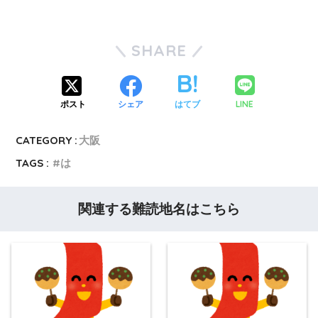
SHARE
LINE
ポスト
シェア
はてブ
CATEGORY :
大阪
TAGS :
は
関連する難読地名はこちら