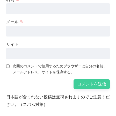
メール
※
サイト
次回のコメントで使用するためブラウザーに自分の名前、
メールアドレス、サイトを保存する。
日本語が含まれない投稿は無視されますのでご注意くだ
さい。（スパム対策）