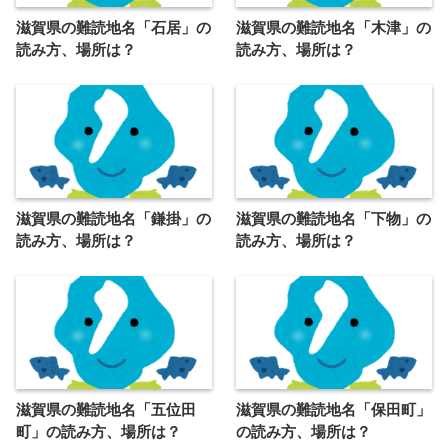
滋賀県の難読地名「石居」の
滋賀県の難読地名「木津」の
読み方、場所は？
読み方、場所は？
滋賀県の難読地名「鎌掛」の
滋賀県の難読地名「下物」の
読み方、場所は？
読み方、場所は？
滋賀県の難読地名「五位田
滋賀県の難読地名「保田町」
町」の読み方、場所は？
の読み方、場所は？