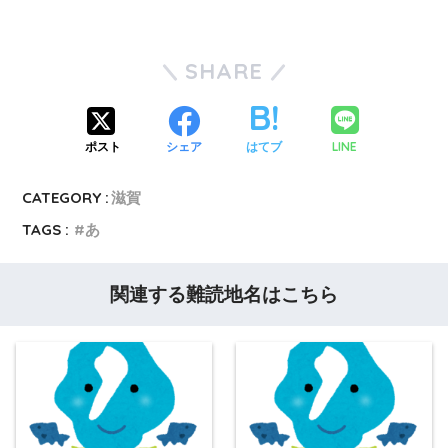
SHARE
LINE
ポスト
シェア
はてブ
CATEGORY :
滋賀
TAGS :
あ
関連する難読地名はこちら