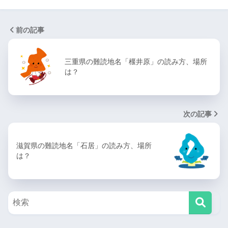
前の記事
三重県の難読地名「椻井原」の読み方、場所
は？
次の記事
滋賀県の難読地名「石居」の読み方、場所
は？