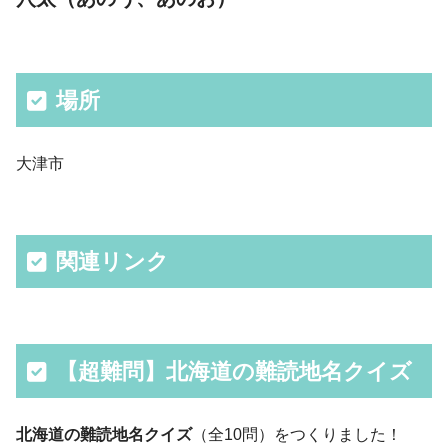
場所
大津市
関連リンク
【超難問】北海道の難読地名クイズ
北海道の難読地名クイズ
（全10問）をつくりました！