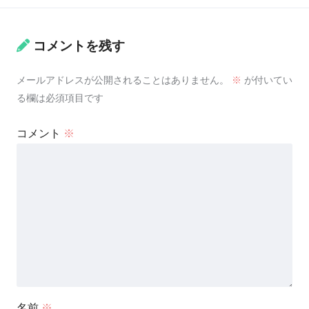
コメントを残す
メールアドレスが公開されることはありません。
※
が付いてい
る欄は必須項目です
コメント
※
名前
※