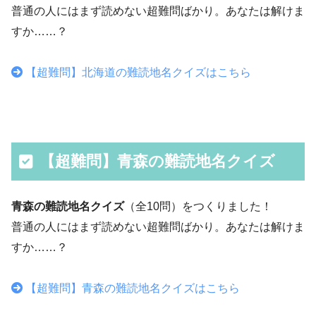
普通の人にはまず読めない超難問ばかり。あなたは解けま
すか……？
【超難問】北海道の難読地名クイズはこちら
【超難問】青森の難読地名クイズ
青森の難読地名クイズ
（全10問）をつくりました！
普通の人にはまず読めない超難問ばかり。あなたは解けま
すか……？
【超難問】青森の難読地名クイズはこちら