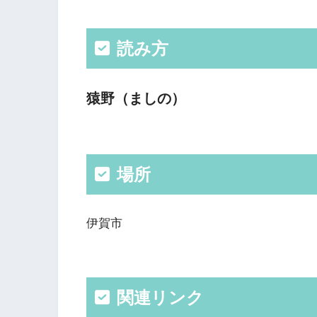
読み方
猿野（ましの）
場所
伊賀市
関連リンク