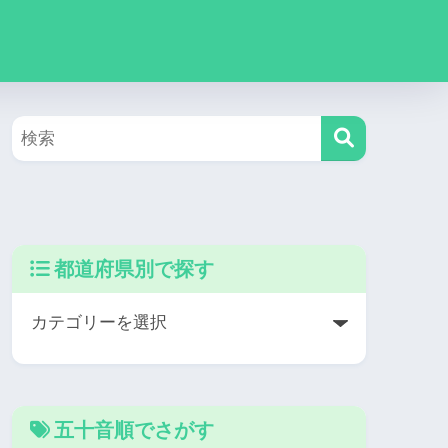
都道府県別で探す
五十音順でさがす