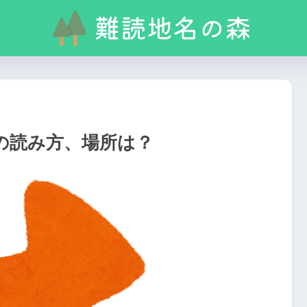
の読み方、場所は？