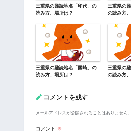
三重県の難読地名「印代」の
三重県の難
読み方、場所は？
の読み方、
三重県の難読地名「国崎」の
三重県の難
読み方、場所は？
の読み方、
コメントを残す
メールアドレスが公開されることはありません
コメント
※