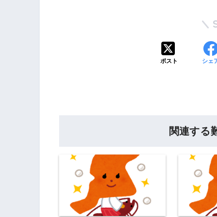
ポスト
シェ
関連する