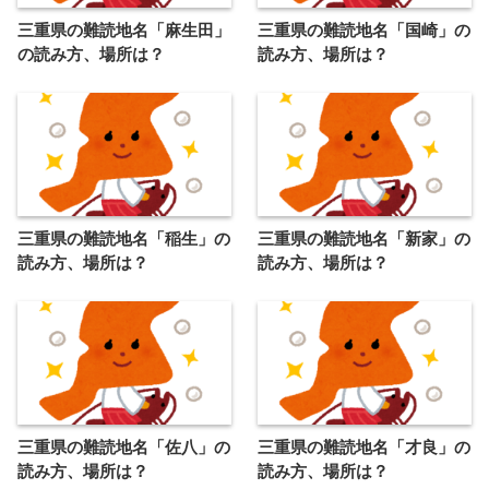
三重県の難読地名「麻生田」
三重県の難読地名「国崎」の
の読み方、場所は？
読み方、場所は？
三重県の難読地名「稲生」の
三重県の難読地名「新家」の
読み方、場所は？
読み方、場所は？
三重県の難読地名「佐八」の
三重県の難読地名「才良」の
読み方、場所は？
読み方、場所は？