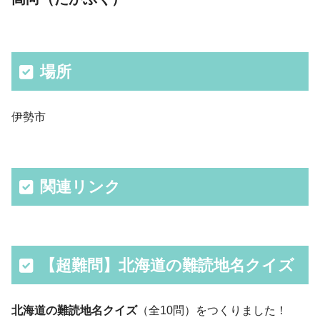
場所
伊勢市
関連リンク
【超難問】北海道の難読地名クイズ
北海道の難読地名クイズ
（全10問）をつくりました！