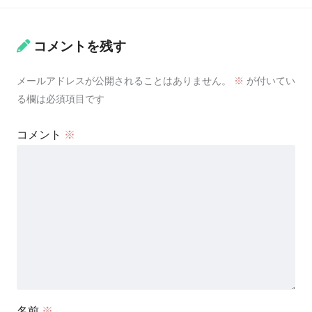
コメントを残す
メールアドレスが公開されることはありません。
※
が付いてい
る欄は必須項目です
コメント
※
名前
※