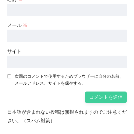
メール
※
サイト
次回のコメントで使用するためブラウザーに自分の名前、
メールアドレス、サイトを保存する。
日本語が含まれない投稿は無視されますのでご注意くだ
さい。（スパム対策）