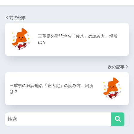
前の記事
三重県の難読地名「佐八」の読み方、場所
は？
次の記事
三重県の難読地名「東大淀」の読み方、場所
は？