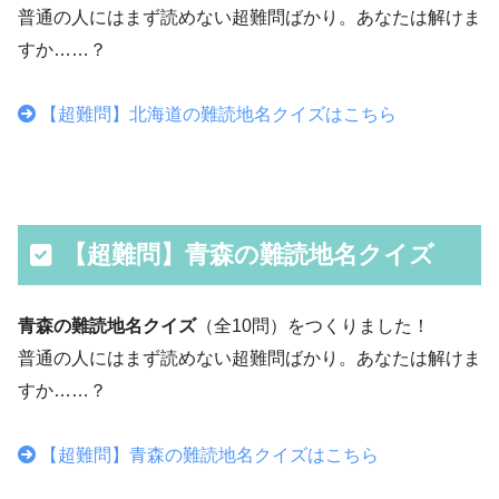
普通の人にはまず読めない超難問ばかり。あなたは解けま
すか……？
【超難問】北海道の難読地名クイズはこちら
【超難問】青森の難読地名クイズ
青森の難読地名クイズ
（全10問）をつくりました！
普通の人にはまず読めない超難問ばかり。あなたは解けま
すか……？
【超難問】青森の難読地名クイズはこちら