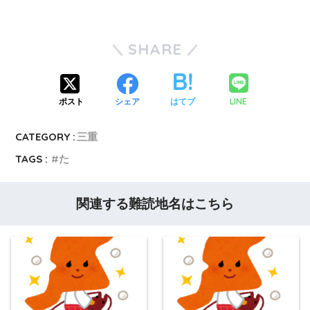
SHARE
LINE
ポスト
シェア
はてブ
CATEGORY :
三重
TAGS :
た
関連する難読地名はこちら