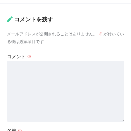
コメントを残す
メールアドレスが公開されることはありません。
※
が付いてい
る欄は必須項目です
コメント
※
名前
※