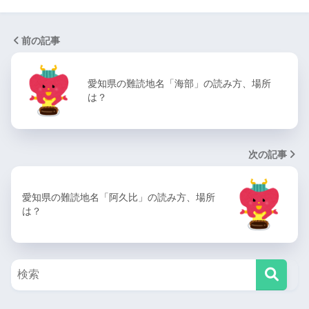
前の記事
愛知県の難読地名「海部」の読み方、場所
は？
次の記事
愛知県の難読地名「阿久比」の読み方、場所
は？