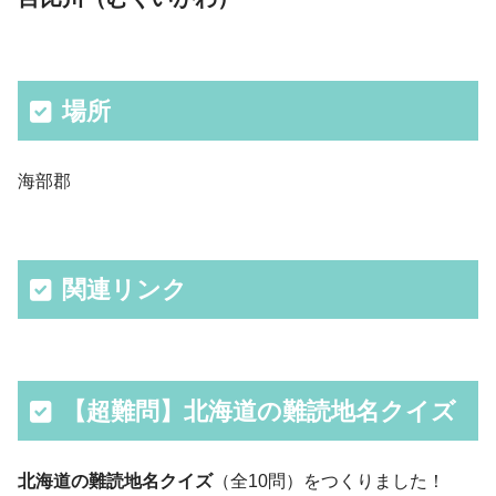
場所
海部郡
関連リンク
【超難問】北海道の難読地名クイズ
北海道の難読地名クイズ
（全10問）をつくりました！