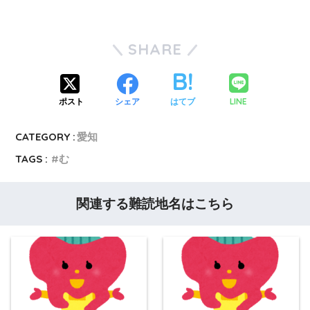
SHARE
LINE
ポスト
シェア
はてブ
CATEGORY :
愛知
TAGS :
む
関連する難読地名はこちら