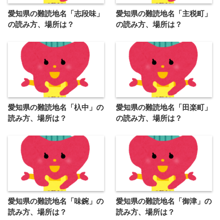
愛知県の難読地名「志段味」
愛知県の難読地名「主税町」
の読み方、場所は？
の読み方、場所は？
愛知県の難読地名「杁中」の
愛知県の難読地名「田楽町」
読み方、場所は？
の読み方、場所は？
愛知県の難読地名「味鋺」の
愛知県の難読地名「御津」の
読み方、場所は？
読み方、場所は？