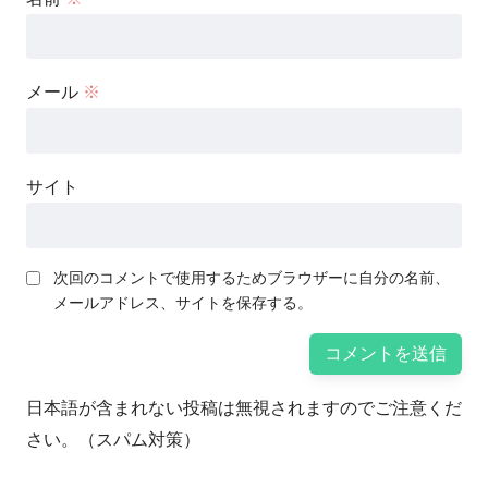
メール
※
サイト
次回のコメントで使用するためブラウザーに自分の名前、
メールアドレス、サイトを保存する。
日本語が含まれない投稿は無視されますのでご注意くだ
さい。（スパム対策）