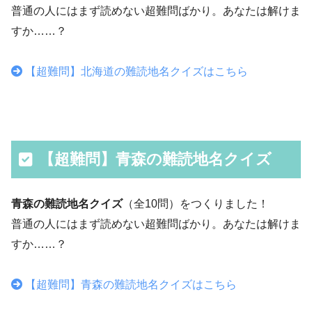
普通の人にはまず読めない超難問ばかり。あなたは解けま
すか……？
【超難問】北海道の難読地名クイズはこちら
【超難問】青森の難読地名クイズ
青森の難読地名クイズ
（全10問）をつくりました！
普通の人にはまず読めない超難問ばかり。あなたは解けま
すか……？
【超難問】青森の難読地名クイズはこちら