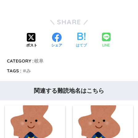
SHARE
LINE
ポスト
シェア
はてブ
CATEGORY :
岐阜
TAGS :
み
関連する難読地名はこちら