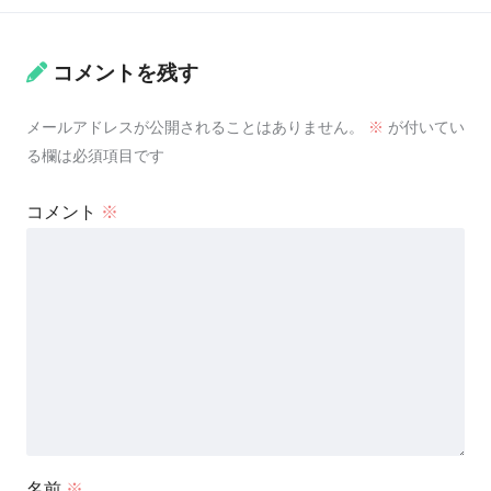
コメントを残す
メールアドレスが公開されることはありません。
※
が付いてい
る欄は必須項目です
コメント
※
名前
※