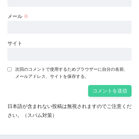
メール
※
サイト
次回のコメントで使用するためブラウザーに自分の名前、
メールアドレス、サイトを保存する。
日本語が含まれない投稿は無視されますのでご注意くだ
さい。（スパム対策）