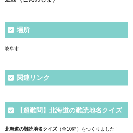
場所
岐阜市
関連リンク
【超難問】北海道の難読地名クイズ
北海道の難読地名クイズ
（全10問）をつくりました！