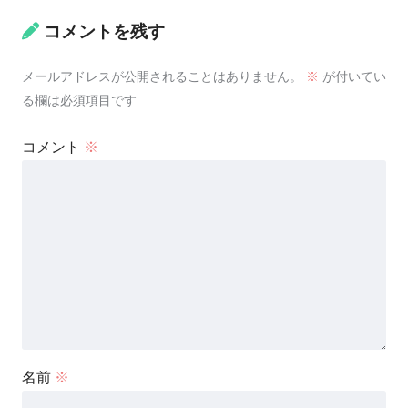
コメントを残す
メールアドレスが公開されることはありません。
※
が付いてい
る欄は必須項目です
コメント
※
名前
※