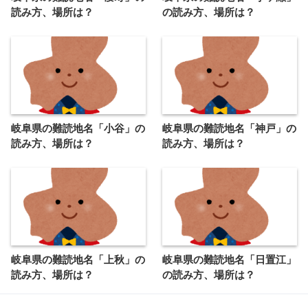
読み方、場所は？
の読み方、場所は？
岐阜県の難読地名「小谷」の
岐阜県の難読地名「神戸」の
読み方、場所は？
読み方、場所は？
岐阜県の難読地名「上秋」の
岐阜県の難読地名「日置江」
読み方、場所は？
の読み方、場所は？