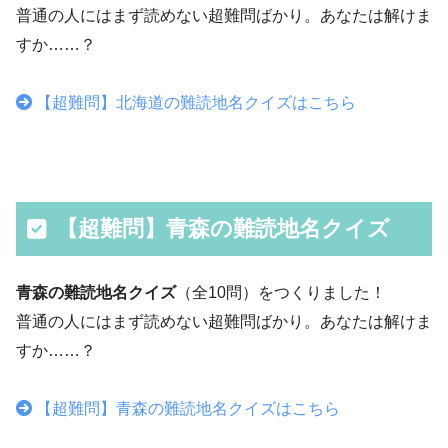
普通の人にはまず読めない超難問ばかり。あなたは解けま
すか……？
【超難問】北海道の難読地名クイズはこちら
【超難問】青森の難読地名クイズ
青森の難読地名クイズ
（全10問）をつくりました！
普通の人にはまず読めない超難問ばかり。あなたは解けま
すか……？
【超難問】青森の難読地名クイズはこちら