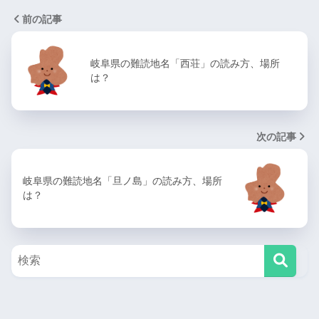
前の記事
岐阜県の難読地名「西荘」の読み方、場所
は？
次の記事
岐阜県の難読地名「旦ノ島」の読み方、場所
は？