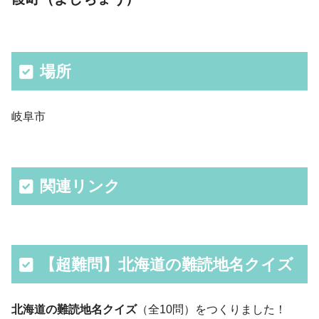
場所
岐阜市
関連リンク
【超難問】北海道の難読地名クイズ
北海道の難読地名クイズ
（全10問）をつくりました！