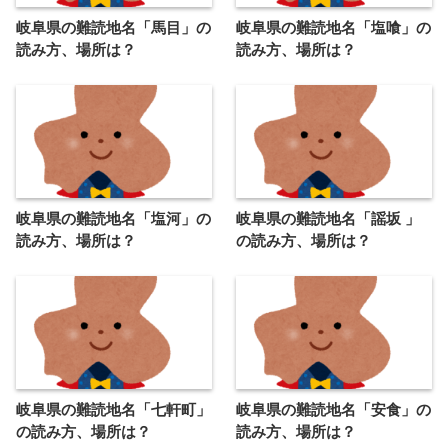
岐阜県の難読地名「馬目」の
岐阜県の難読地名「塩喰」の
読み方、場所は？
読み方、場所は？
岐阜県の難読地名「塩河」の
岐阜県の難読地名「謡坂 」
読み方、場所は？
の読み方、場所は？
岐阜県の難読地名「七軒町」
岐阜県の難読地名「安食」の
の読み方、場所は？
読み方、場所は？