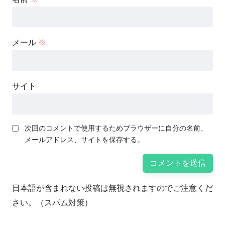
メール
※
サイト
次回のコメントで使用するためブラウザーに自分の名前、
メールアドレス、サイトを保存する。
日本語が含まれない投稿は無視されますのでご注意くだ
さい。（スパム対策）