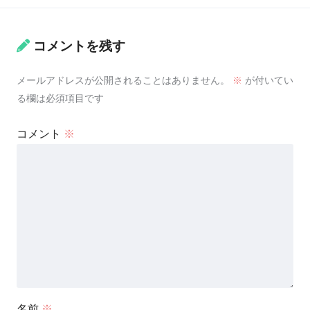
コメントを残す
メールアドレスが公開されることはありません。
※
が付いてい
る欄は必須項目です
コメント
※
名前
※