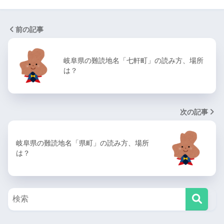
前の記事
岐阜県の難読地名「七軒町」の読み方、場所
は？
次の記事
岐阜県の難読地名「県町」の読み方、場所
は？