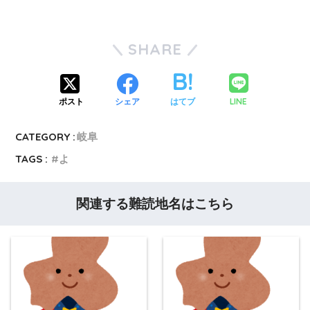
SHARE
LINE
ポスト
シェア
はてブ
CATEGORY :
岐阜
TAGS :
よ
関連する難読地名はこちら