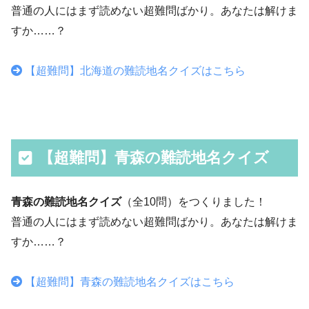
普通の人にはまず読めない超難問ばかり。あなたは解けま
すか……？
【超難問】北海道の難読地名クイズはこちら
【超難問】青森の難読地名クイズ
青森の難読地名クイズ
（全10問）をつくりました！
普通の人にはまず読めない超難問ばかり。あなたは解けま
すか……？
【超難問】青森の難読地名クイズはこちら