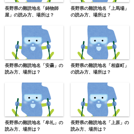
長野県の難読地名「鋳物師
長野県の難読地名「上馬場」
屋」の読み方、場所は？
の読み方、場所は？
長野県の難読地名「安曇」の
長野県の難読地名「相森町」
読み方、場所は？
の読み方、場所は？
長野県の難読地名「牟礼」の
長野県の難読地名「上原」の
読み方、場所は？
読み方、場所は？