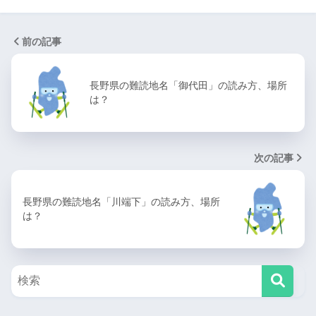
前の記事
長野県の難読地名「御代田」の読み方、場所
は？
次の記事
長野県の難読地名「川端下」の読み方、場所
は？