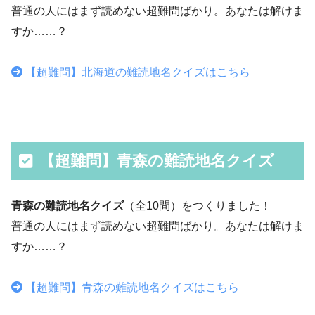
普通の人にはまず読めない超難問ばかり。あなたは解けま
すか……？
【超難問】北海道の難読地名クイズはこちら
【超難問】青森の難読地名クイズ
青森の難読地名クイズ
（全10問）をつくりました！
普通の人にはまず読めない超難問ばかり。あなたは解けま
すか……？
【超難問】青森の難読地名クイズはこちら