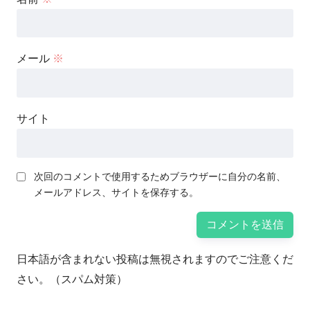
メール
※
サイト
次回のコメントで使用するためブラウザーに自分の名前、
メールアドレス、サイトを保存する。
日本語が含まれない投稿は無視されますのでご注意くだ
さい。（スパム対策）