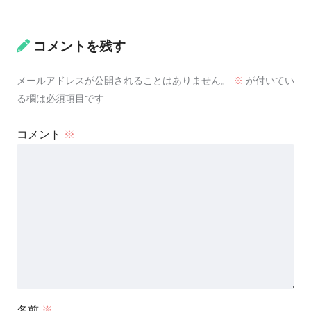
コメントを残す
メールアドレスが公開されることはありません。
※
が付いてい
る欄は必須項目です
コメント
※
名前
※