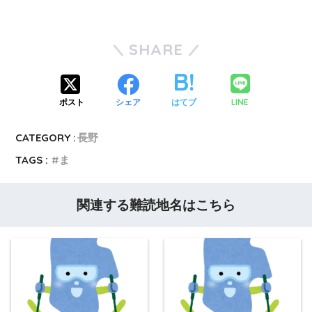
SHARE
LINE
ポスト
シェア
はてブ
CATEGORY :
長野
TAGS :
ま
関連する難読地名はこちら