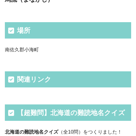
場所
南佐久郡小海町
関連リンク
【超難問】北海道の難読地名クイズ
北海道の難読地名クイズ
（全10問）をつくりました！