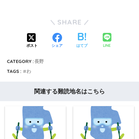
SHARE
LINE
ポスト
シェア
はてブ
CATEGORY :
長野
TAGS :
わ
関連する難読地名はこちら