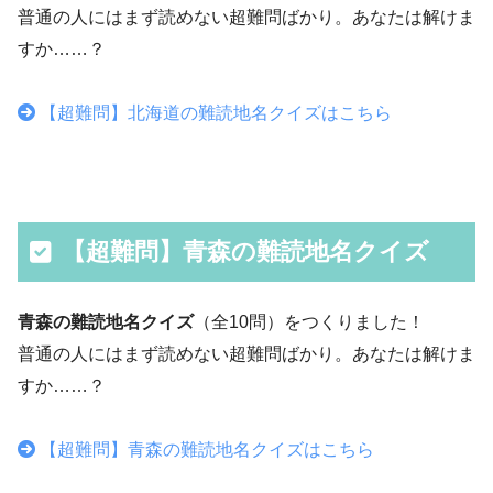
普通の人にはまず読めない超難問ばかり。あなたは解けま
すか……？
【超難問】北海道の難読地名クイズはこちら
【超難問】青森の難読地名クイズ
青森の難読地名クイズ
（全10問）をつくりました！
普通の人にはまず読めない超難問ばかり。あなたは解けま
すか……？
【超難問】青森の難読地名クイズはこちら