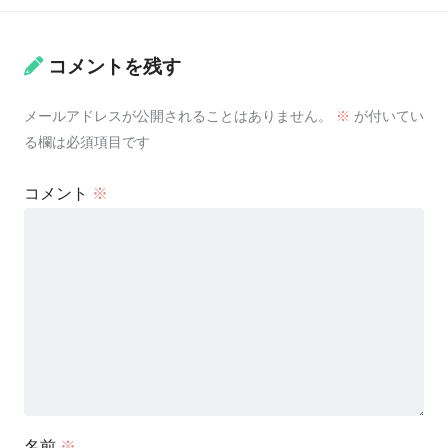
コメントを残す
メールアドレスが公開されることはありません。
※
が付いてい
る欄は必須項目です
コメント
※
名前
※