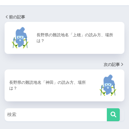
前の記事
長野県の難読地名「上穂」の読み方、場所
は？
次の記事
長野県の難読地名「神田」の読み方、場所
は？