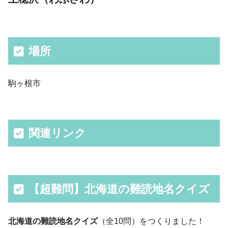
場所
駒ヶ根市
関連リンク
【超難問】北海道の難読地名クイズ
北海道の難読地名クイズ
（全10問）をつくりました！