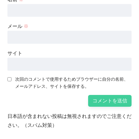
メール
※
サイト
次回のコメントで使用するためブラウザーに自分の名前、
メールアドレス、サイトを保存する。
日本語が含まれない投稿は無視されますのでご注意くだ
さい。（スパム対策）