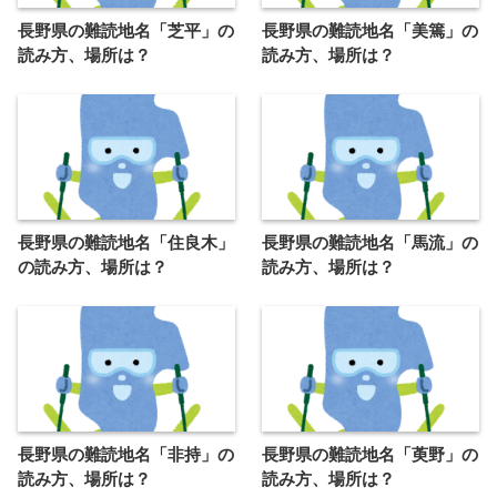
長野県の難読地名「芝平」の
長野県の難読地名「美篶」の
読み方、場所は？
読み方、場所は？
長野県の難読地名「住良木」
長野県の難読地名「馬流」の
の読み方、場所は？
読み方、場所は？
長野県の難読地名「非持」の
長野県の難読地名「萸野」の
読み方、場所は？
読み方、場所は？