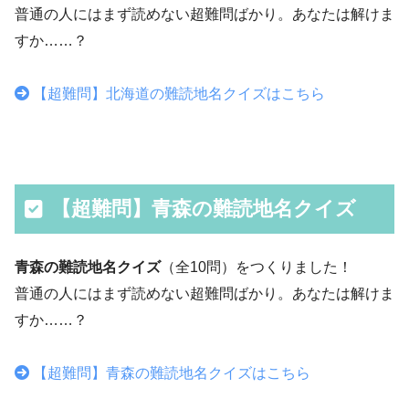
普通の人にはまず読めない超難問ばかり。あなたは解けま
すか……？
【超難問】北海道の難読地名クイズはこちら
【超難問】青森の難読地名クイズ
青森の難読地名クイズ
（全10問）をつくりました！
普通の人にはまず読めない超難問ばかり。あなたは解けま
すか……？
【超難問】青森の難読地名クイズはこちら