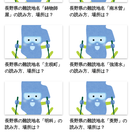
長野県の難読地名「鋳物師
長野県の難読地名「南木曽」
屋」の読み方、場所は？
の読み方、場所は？
長野県の難読地名「主税町」
長野県の難読地名「強清水」
の読み方、場所は？
の読み方、場所は？
長野県の難読地名「明科」の
長野県の難読地名「萸野」の
読み方、場所は？
読み方、場所は？