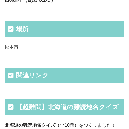
場所
松本市
関連リンク
【超難問】北海道の難読地名クイズ
北海道の難読地名クイズ
（全10問）をつくりました！