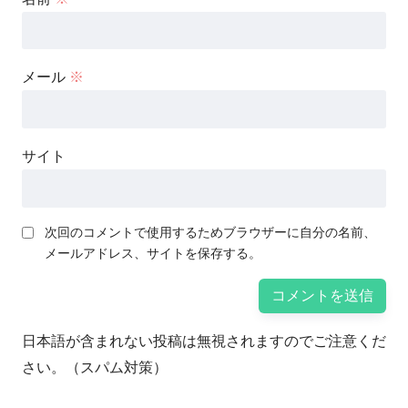
メール
※
サイト
次回のコメントで使用するためブラウザーに自分の名前、
メールアドレス、サイトを保存する。
日本語が含まれない投稿は無視されますのでご注意くだ
さい。（スパム対策）