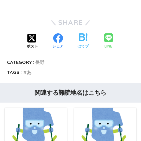
SHARE
LINE
ポスト
シェア
はてブ
CATEGORY :
長野
TAGS :
あ
関連する難読地名はこちら