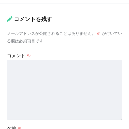
コメントを残す
メールアドレスが公開されることはありません。
※
が付いてい
る欄は必須項目です
コメント
※
名前
※