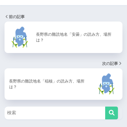
前の記事
長野県の難読地名「安曇」の読み方、場所
は？
次の記事
長野県の難読地名「稲核」の読み方、場所
は？