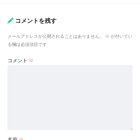
コメントを残す
メールアドレスが公開されることはありません。
※
が付いてい
る欄は必須項目です
コメント
※
名前
※