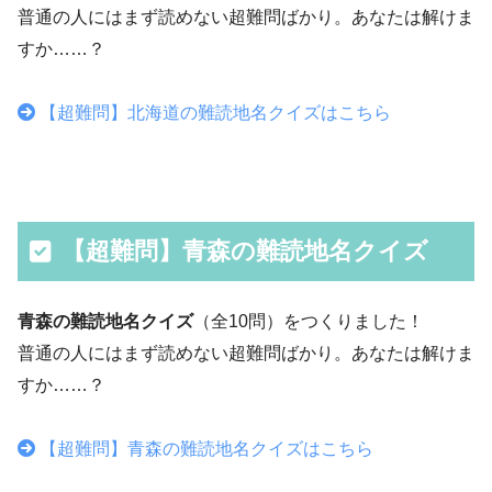
普通の人にはまず読めない超難問ばかり。あなたは解けま
すか……？
【超難問】北海道の難読地名クイズはこちら
【超難問】青森の難読地名クイズ
青森の難読地名クイズ
（全10問）をつくりました！
普通の人にはまず読めない超難問ばかり。あなたは解けま
すか……？
【超難問】青森の難読地名クイズはこちら