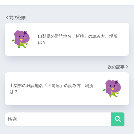
前の記事
山梨県の難読地名「楮根」の読み方、場所
は？
次の記事
山梨県の難読地名「四尾連」の読み方、場所
は？