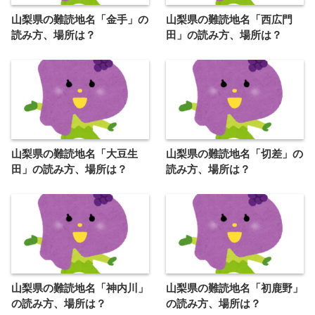
山梨県の難読地名「金手」の
山梨県の難読地名「西広門
読み方、場所は？
田」の読み方、場所は？
山梨県の難読地名「大豆生
山梨県の難読地名「切差」の
田」の読み方、場所は？
読み方、場所は？
山梨県の難読地名「神内川」
山梨県の難読地名「初鹿野」
の読み方、場所は？
の読み方、場所は？