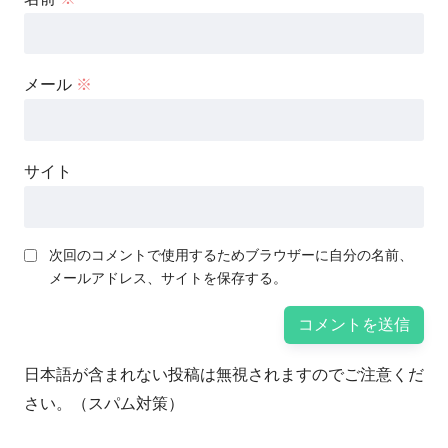
メール
※
サイト
次回のコメントで使用するためブラウザーに自分の名前、
メールアドレス、サイトを保存する。
日本語が含まれない投稿は無視されますのでご注意くだ
さい。（スパム対策）