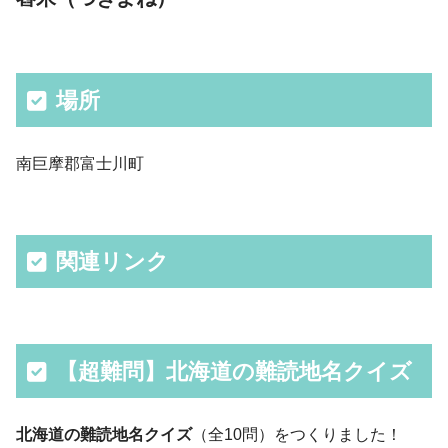
場所
南巨摩郡富士川町
関連リンク
【超難問】北海道の難読地名クイズ
北海道の難読地名クイズ
（全10問）をつくりました！