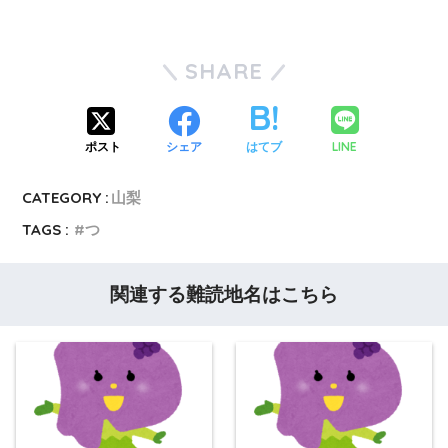
SHARE
LINE
ポスト
シェア
はてブ
CATEGORY :
山梨
TAGS :
つ
関連する難読地名はこちら