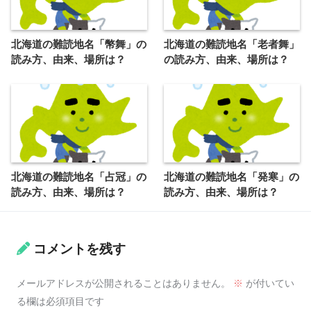
北海道の難読地名「幣舞」の
北海道の難読地名「老者舞」
読み方、由来、場所は？
の読み方、由来、場所は？
北海道の難読地名「占冠」の
北海道の難読地名「発寒」の
読み方、由来、場所は？
読み方、由来、場所は？
コメントを残す
メールアドレスが公開されることはありません。
※
が付いてい
る欄は必須項目です