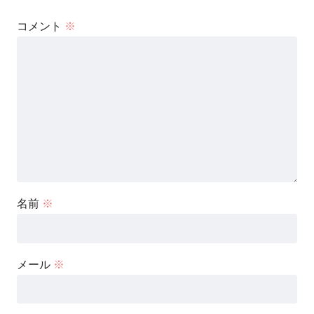
コメント
※
名前
※
メール
※