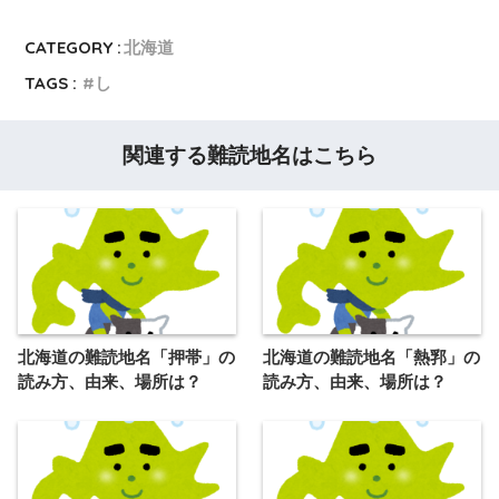
CATEGORY :
北海道
TAGS :
し
関連する難読地名はこちら
北海道の難読地名「押帯」の
北海道の難読地名「熱郛」の
読み方、由来、場所は？
読み方、由来、場所は？