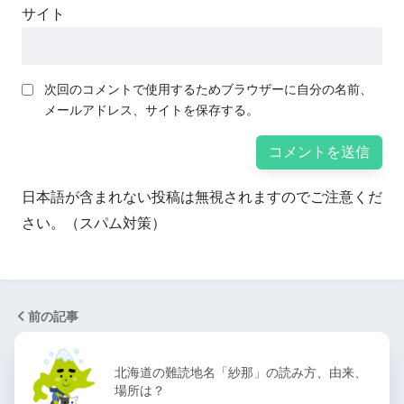
サイト
次回のコメントで使用するためブラウザーに自分の名前、
メールアドレス、サイトを保存する。
日本語が含まれない投稿は無視されますのでご注意くだ
さい。（スパム対策）
前の記事
北海道の難読地名「紗那」の読み方、由来、
場所は？