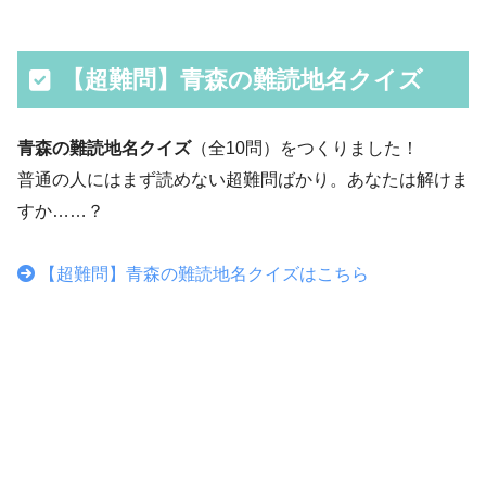
【超難問】青森の難読地名クイズ
青森の難読地名クイズ
（全10問）をつくりました！
普通の人にはまず読めない超難問ばかり。あなたは解けま
すか……？
【超難問】青森の難読地名クイズはこちら