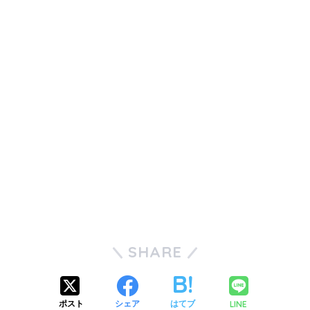
SHARE
LINE
ポスト
シェア
はてブ