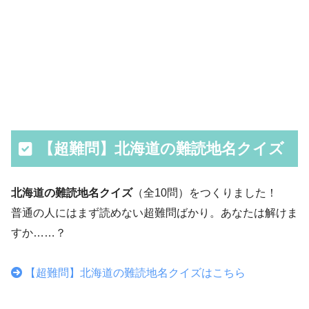
【超難問】北海道の難読地名クイズ
北海道の難読地名クイズ
（全10問）をつくりました！
普通の人にはまず読めない超難問ばかり。あなたは解けま
すか……？
【超難問】北海道の難読地名クイズはこちら