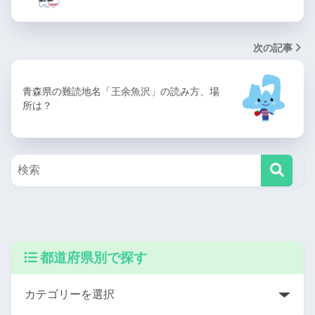
次の記事
青森県の難読地名「王余魚沢」の読み方、場
所は？
都道府県別で探す