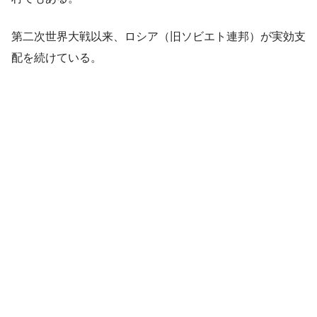
第二次世界大戦以来、ロシア（旧ソビエト連邦）が実効支
配を続けている。