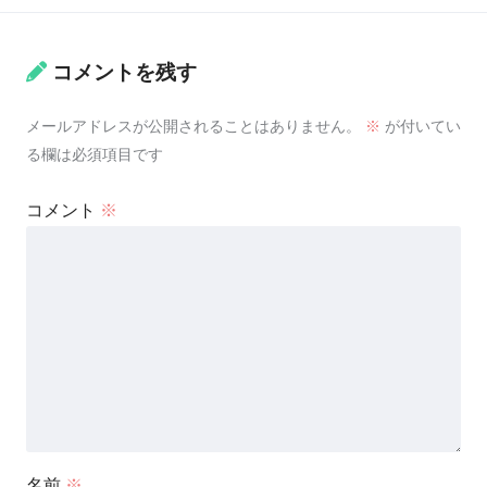
コメントを残す
メールアドレスが公開されることはありません。
※
が付いてい
る欄は必須項目です
コメント
※
名前
※