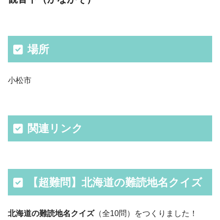
場所
小松市
関連リンク
【超難問】北海道の難読地名クイズ
北海道の難読地名クイズ
（全10問）をつくりました！