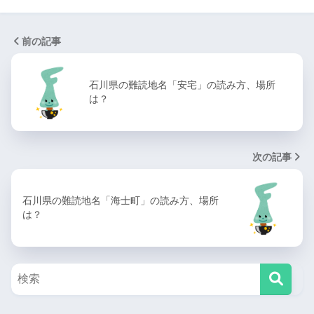
前の記事
石川県の難読地名「安宅」の読み方、場所
は？
次の記事
石川県の難読地名「海士町」の読み方、場所
は？