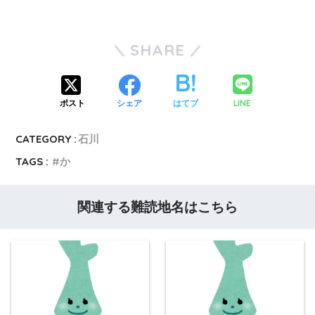
SHARE
LINE
ポスト
シェア
はてブ
CATEGORY :
石川
TAGS :
か
関連する難読地名はこちら