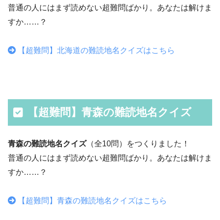
普通の人にはまず読めない超難問ばかり。あなたは解けま
すか……？
【超難問】北海道の難読地名クイズはこちら
【超難問】青森の難読地名クイズ
青森の難読地名クイズ
（全10問）をつくりました！
普通の人にはまず読めない超難問ばかり。あなたは解けま
すか……？
【超難問】青森の難読地名クイズはこちら