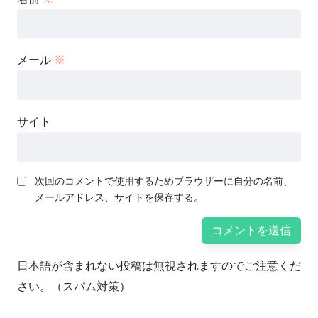
メール
※
サイト
次回のコメントで使用するためブラウザーに自分の名前、
メールアドレス、サイトを保存する。
日本語が含まれない投稿は無視されますのでご注意くだ
さい。（スパム対策）