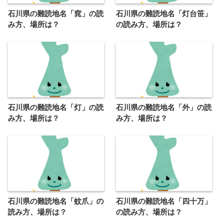
石川県の難読地名「窕」の読
石川県の難読地名「灯台笹」
み方、場所は？
の読み方、場所は？
石川県の難読地名「灯」の読
石川県の難読地名「外」の読
み方、場所は？
み方、場所は？
石川県の難読地名「蚊爪」の
石川県の難読地名「四十万」
読み方、場所は？
の読み方、場所は？