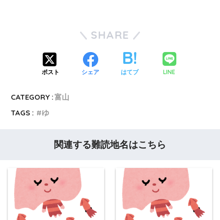
SHARE
LINE
ポスト
シェア
はてブ
CATEGORY :
富山
TAGS :
ゆ
関連する難読地名はこちら