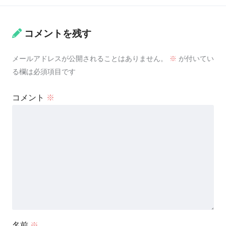
コメントを残す
メールアドレスが公開されることはありません。
※
が付いてい
る欄は必須項目です
コメント
※
名前
※