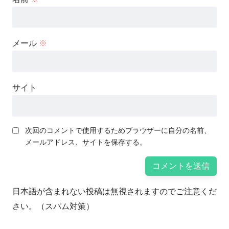
メール
※
サイト
次回のコメントで使用するためブラウザーに自分の名前、
メールアドレス、サイトを保存する。
日本語が含まれない投稿は無視されますのでご注意くだ
さい。（スパム対策）