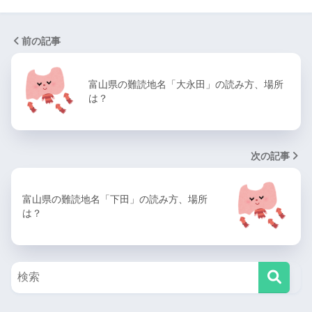
前の記事
富山県の難読地名「大永田」の読み方、場所
は？
次の記事
富山県の難読地名「下田」の読み方、場所
は？