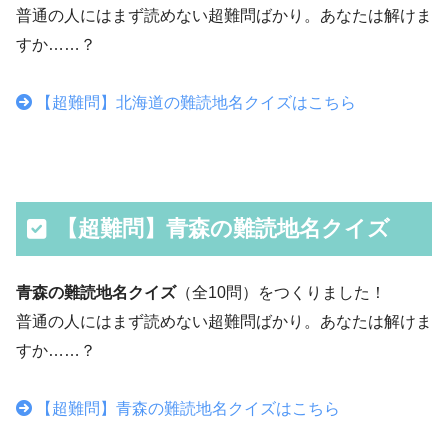
普通の人にはまず読めない超難問ばかり。あなたは解けま
すか……？
【超難問】北海道の難読地名クイズはこちら
【超難問】青森の難読地名クイズ
青森の難読地名クイズ
（全10問）をつくりました！
普通の人にはまず読めない超難問ばかり。あなたは解けま
すか……？
【超難問】青森の難読地名クイズはこちら