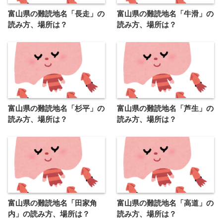
富山県の難読地名「長走」の
富山県の難読地名「牛滑」の
読み方、場所は？
読み方、場所は？
富山県の難読地名「杉平」の
富山県の難読地名「芦生」の
読み方、場所は？
読み方、場所は？
富山県の難読地名「田家角
富山県の難読地名「高道」の
内」の読み方、場所は？
読み方、場所は？