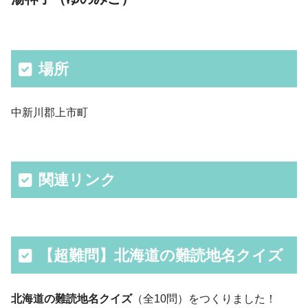
場所
中新川郡上市町
関連リンク
【超難問】北海道の難読地名クイズ
北海道の難読地名クイズ
（全10問）をつくりました！