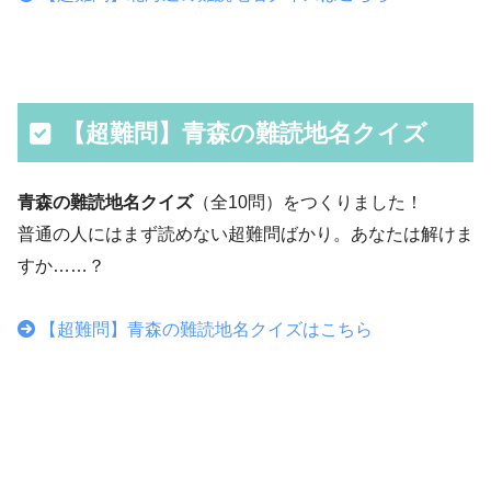
【超難問】青森の難読地名クイズ
青森の難読地名クイズ
（全10問）をつくりました！
普通の人にはまず読めない超難問ばかり。あなたは解けま
すか……？
【超難問】青森の難読地名クイズはこちら