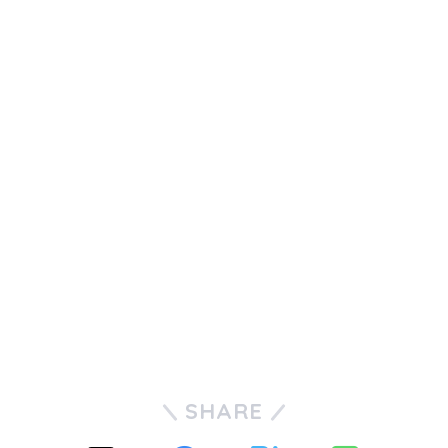
SHARE