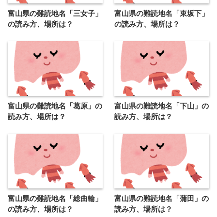
富山県の難読地名「三女子」
富山県の難読地名「東坂下」
の読み方、場所は？
の読み方、場所は？
富山県の難読地名「葛原」の
富山県の難読地名「下山」の
読み方、場所は？
読み方、場所は？
富山県の難読地名「総曲輪」
富山県の難読地名「蒲田」の
の読み方、場所は？
読み方、場所は？