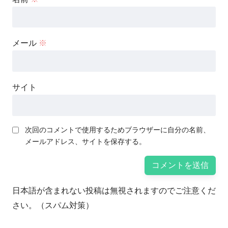
メール
※
サイト
次回のコメントで使用するためブラウザーに自分の名前、
メールアドレス、サイトを保存する。
日本語が含まれない投稿は無視されますのでご注意くだ
さい。（スパム対策）