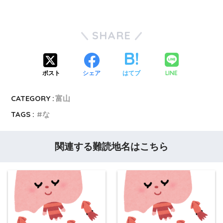
SHARE
LINE
ポスト
シェア
はてブ
CATEGORY :
富山
TAGS :
な
関連する難読地名はこちら