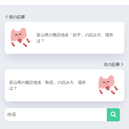
前の記事
富山県の難読地名「杉平」の読み方、場所
は？
次の記事
富山県の難読地名「駒見」の読み方、場所
は？