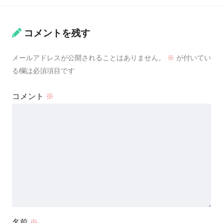
コメントを残す
メールアドレスが公開されることはありません。
※
が付いてい
る欄は必須項目です
コメント
※
名前
※