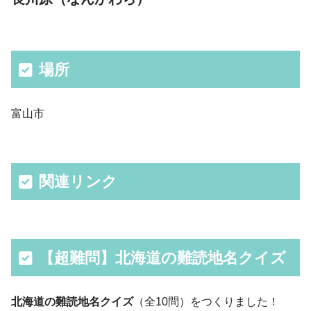
場所
富山市
関連リンク
【超難問】北海道の難読地名クイズ
北海道の難読地名クイズ
（全10問）をつくりました！