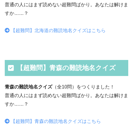
普通の人にはまず読めない超難問ばかり。あなたは解けま
すか……？
【超難問】北海道の難読地名クイズはこちら
【超難問】青森の難読地名クイズ
青森の難読地名クイズ
（全10問）をつくりました！
普通の人にはまず読めない超難問ばかり。あなたは解けま
すか……？
【超難問】青森の難読地名クイズはこちら