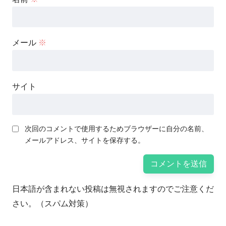
メール
※
サイト
次回のコメントで使用するためブラウザーに自分の名前、
メールアドレス、サイトを保存する。
日本語が含まれない投稿は無視されますのでご注意くだ
さい。（スパム対策）