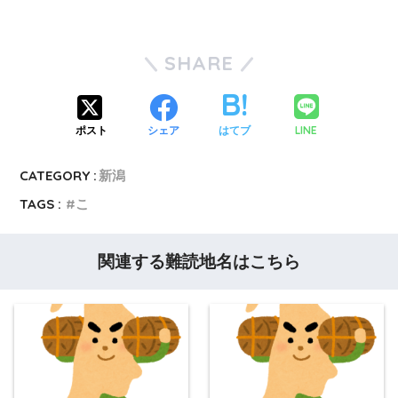
SHARE
LINE
ポスト
シェア
はてブ
CATEGORY :
新潟
TAGS :
こ
関連する難読地名はこちら