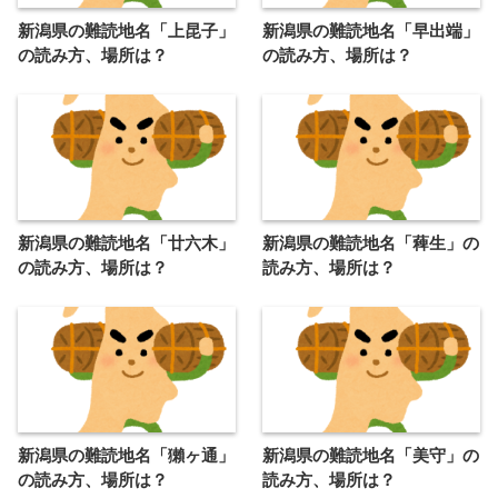
新潟県の難読地名「上昆子」
新潟県の難読地名「早出端」
の読み方、場所は？
の読み方、場所は？
新潟県の難読地名「廿六木」
新潟県の難読地名「薭生」の
の読み方、場所は？
読み方、場所は？
新潟県の難読地名「獺ヶ通」
新潟県の難読地名「美守」の
の読み方、場所は？
読み方、場所は？