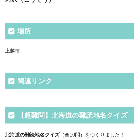
場所
上越市
関連リンク
【超難問】北海道の難読地名クイズ
北海道の難読地名クイズ
（全10問）をつくりました！