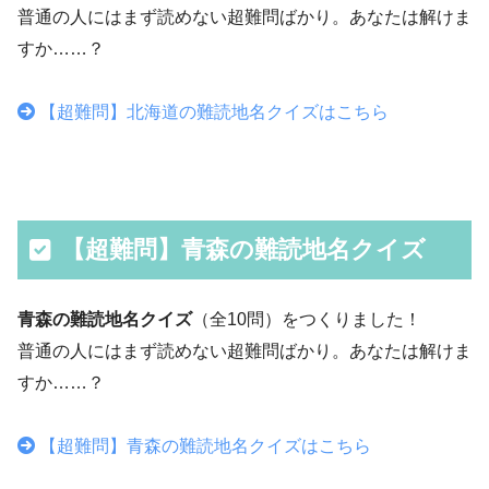
普通の人にはまず読めない超難問ばかり。あなたは解けま
すか……？
【超難問】北海道の難読地名クイズはこちら
【超難問】青森の難読地名クイズ
青森の難読地名クイズ
（全10問）をつくりました！
普通の人にはまず読めない超難問ばかり。あなたは解けま
すか……？
【超難問】青森の難読地名クイズはこちら