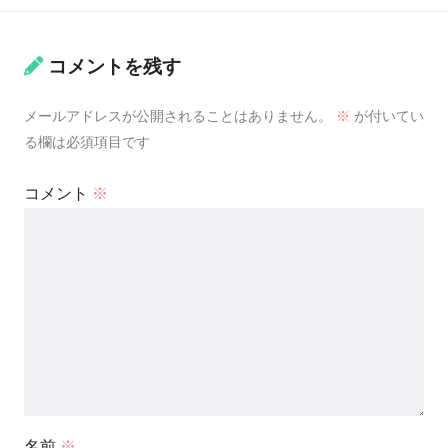
コメントを残す
メールアドレスが公開されることはありません。
※
が付いてい
る欄は必須項目です
コメント
※
名前
※