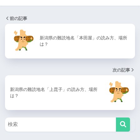
前の記事
新潟県の難読地名「本田屋」の読み方、場所
は？
次の記事
新潟県の難読地名「上昆子」の読み方、場所
は？